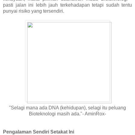
pasti jalan ini lebih jauh terkehadapan tetapi sudah tentu
punyai risiko yang tersendiri.
"Selagi mana ada DNA (kehidupan), selagi itu peluang
Bioteknologi masih ada."- AminRox-
Pengalaman Sendiri Setakat Ini