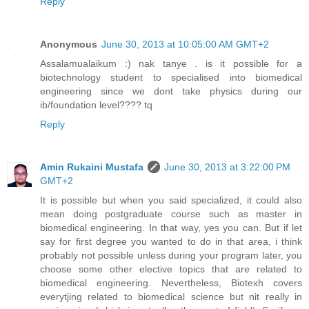
Reply
Anonymous
June 30, 2013 at 10:05:00 AM GMT+2
Assalamualaikum :) nak tanye . is it possible for a
biotechnology student to specialised into biomedical
engineering since we dont take physics during our
ib/foundation level???? tq
Reply
Amin Rukaini Mustafa
June 30, 2013 at 3:22:00 PM
GMT+2
It is possible but when you said specialized, it could also
mean doing postgraduate course such as master in
biomedical engineering. In that way, yes you can. But if let
say for first degree you wanted to do in that area, i think
probably not possible unless during your program later, you
choose some other elective topics that are related to
biomedical engineering. Nevertheless, Biotexh covers
everytjing related to biomedical science but nit really in