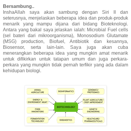
Bersambung..
InshaAllah saya akan sambung dengan Siri II dan
seterusnya, menjelaskan beberapa idea dan produk-produk
menarik yang mampu dijana dari bidang Bioteknologi.
Antara yang bakal saya jelaskan ialah: Microbial Fuel cells
(sel bateri dari mikroorganisma), Monosodium Glutamate
(MSG) production, Biofuel, Antibiotik dan kesannya,
Biosensor, serta lain-lain. Saya juga akan cuba
menerangkan beberapa idea yang mungkin amat menarik
untuk difikirkan untuk tatapan umum dan juga perkara-
perkara yang mungkin tidak pernah terfikir yang ada dalam
kehidupan biologi.