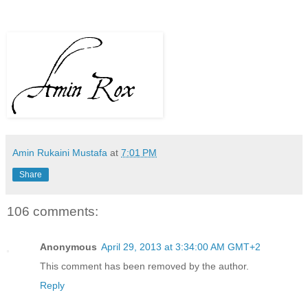
Amin Rukaini Mustafa
at
7:01 PM
Share
106 comments:
Anonymous
April 29, 2013 at 3:34:00 AM GMT+2
This comment has been removed by the author.
Reply