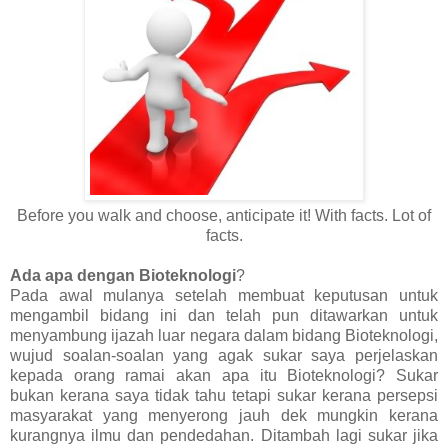
Before you walk and choose, anticipate it! With facts. Lot of
facts.
Ada apa dengan Bioteknologi
?
Pada awal mulanya setelah membuat keputusan untuk
mengambil bidang ini dan telah pun ditawarkan untuk
menyambung ijazah luar negara dalam bidang Bioteknologi,
wujud soalan-soalan yang agak sukar saya perjelaskan
kepada orang ramai akan apa itu Bioteknologi? Sukar
bukan kerana saya tidak tahu tetapi sukar kerana persepsi
masyarakat yang menyerong jauh dek mungkin kerana
kurangnya ilmu dan pendedahan. Ditambah lagi sukar jika