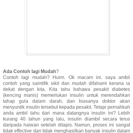
Ada Contoh lagi Mudah
?
Contoh lagi mudah? Hurm. Ok macam ini. saya ambil
contoh yang saintifik sikit dan mudah difahami kerana ia
dekat dengan kita. Kita tahu bahawa pesakit diabetes
(kencing manis) memerlukan insulin untuk merendahkan
tahap gula dalam darah, dan biasanya doktor akan
menyuntik insulin tersebut kepada pesakit. Tetapi pernahkah
anda ambil tahu dari mana datangnya insulin ini? Lebih
kurang 40 tahun yang lalu, insulin diambil secara terus
daripada haiwan setelah ditapis. Namun, proses ini sangat
tidak effective dan tidak menghasilkan banyak insulin dalam