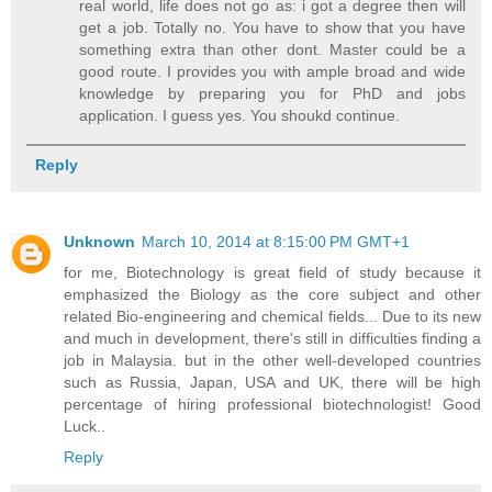
real world, life does not go as: i got a degree then will
get a job. Totally no. You have to show that you have
something extra than other dont. Master could be a
good route. I provides you with ample broad and wide
knowledge by preparing you for PhD and jobs
application. I guess yes. You shoukd continue.
Reply
Unknown
March 10, 2014 at 8:15:00 PM GMT+1
for me, Biotechnology is great field of study because it
emphasized the Biology as the core subject and other
related Bio-engineering and chemical fields... Due to its new
and much in development, there's still in difficulties finding a
job in Malaysia. but in the other well-developed countries
such as Russia, Japan, USA and UK, there will be high
percentage of hiring professional biotechnologist! Good
Luck..
Reply