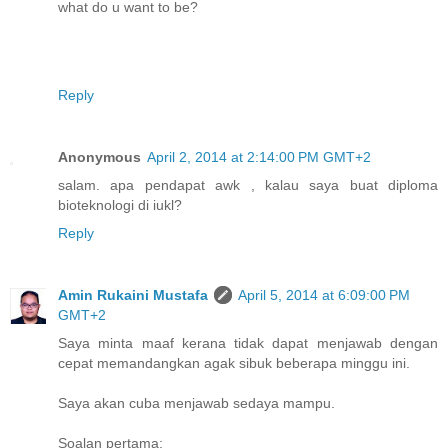
what do u want to be?
Reply
Anonymous
April 2, 2014 at 2:14:00 PM GMT+2
salam. apa pendapat awk , kalau saya buat diploma
bioteknologi di iukl?
Reply
Amin Rukaini Mustafa
April 5, 2014 at 6:09:00 PM
GMT+2
Saya minta maaf kerana tidak dapat menjawab dengan
cepat memandangkan agak sibuk beberapa minggu ini.
Saya akan cuba menjawab sedaya mampu.
Soalan pertama: