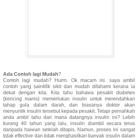
Ada Contoh lagi Mudah
?
Contoh lagi mudah? Hurm. Ok macam ini. saya ambil
contoh yang saintifik sikit dan mudah difahami kerana ia
dekat dengan kita. Kita tahu bahawa pesakit diabetes
(kencing manis) memerlukan insulin untuk merendahkan
tahap gula dalam darah, dan biasanya doktor akan
menyuntik insulin tersebut kepada pesakit. Tetapi pernahkah
anda ambil tahu dari mana datangnya insulin ini? Lebih
kurang 40 tahun yang lalu, insulin diambil secara terus
daripada haiwan setelah ditapis. Namun, proses ini sangat
tidak effective dan tidak menghasilkan banyak insulin dalam