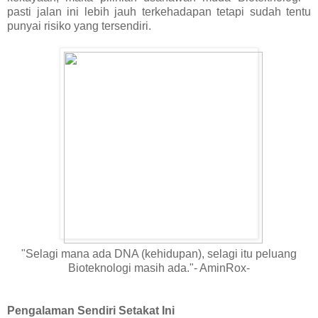
pasti jalan ini lebih jauh terkehadapan tetapi sudah tentu
punyai risiko yang tersendiri.
"Selagi mana ada DNA (kehidupan), selagi itu peluang
Bioteknologi masih ada."- AminRox-
Pengalaman Sendiri Setakat Ini