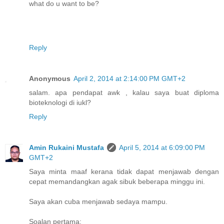
what do u want to be?
Reply
Anonymous
April 2, 2014 at 2:14:00 PM GMT+2
salam. apa pendapat awk , kalau saya buat diploma
bioteknologi di iukl?
Reply
Amin Rukaini Mustafa
April 5, 2014 at 6:09:00 PM
GMT+2
Saya minta maaf kerana tidak dapat menjawab dengan
cepat memandangkan agak sibuk beberapa minggu ini.
Saya akan cuba menjawab sedaya mampu.
Soalan pertama: