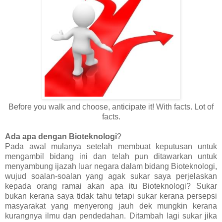
Before you walk and choose, anticipate it! With facts. Lot of
facts.
Ada apa dengan Bioteknologi
?
Pada awal mulanya setelah membuat keputusan untuk
mengambil bidang ini dan telah pun ditawarkan untuk
menyambung ijazah luar negara dalam bidang Bioteknologi,
wujud soalan-soalan yang agak sukar saya perjelaskan
kepada orang ramai akan apa itu Bioteknologi? Sukar
bukan kerana saya tidak tahu tetapi sukar kerana persepsi
masyarakat yang menyerong jauh dek mungkin kerana
kurangnya ilmu dan pendedahan. Ditambah lagi sukar jika