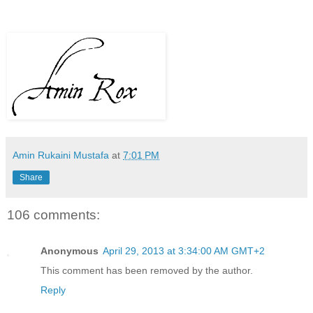
Amin Rukaini Mustafa
at
7:01 PM
Share
106 comments:
Anonymous
April 29, 2013 at 3:34:00 AM GMT+2
This comment has been removed by the author.
Reply