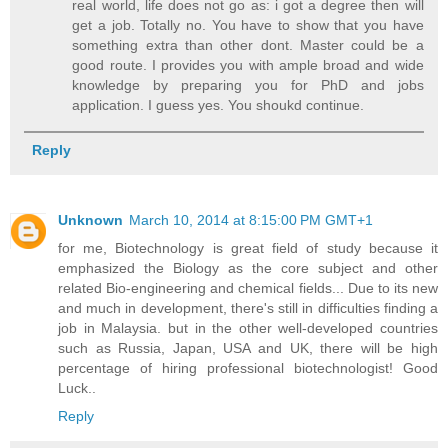
real world, life does not go as: i got a degree then will
get a job. Totally no. You have to show that you have
something extra than other dont. Master could be a
good route. I provides you with ample broad and wide
knowledge by preparing you for PhD and jobs
application. I guess yes. You shoukd continue.
Reply
Unknown
March 10, 2014 at 8:15:00 PM GMT+1
for me, Biotechnology is great field of study because it
emphasized the Biology as the core subject and other
related Bio-engineering and chemical fields... Due to its new
and much in development, there's still in difficulties finding a
job in Malaysia. but in the other well-developed countries
such as Russia, Japan, USA and UK, there will be high
percentage of hiring professional biotechnologist! Good
Luck..
Reply