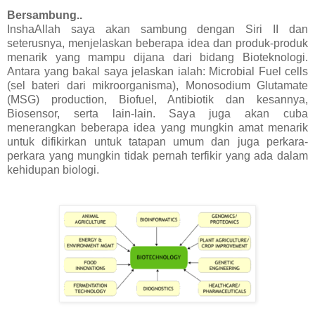
Bersambung..
InshaAllah saya akan sambung dengan Siri II dan
seterusnya, menjelaskan beberapa idea dan produk-produk
menarik yang mampu dijana dari bidang Bioteknologi.
Antara yang bakal saya jelaskan ialah: Microbial Fuel cells
(sel bateri dari mikroorganisma), Monosodium Glutamate
(MSG) production, Biofuel, Antibiotik dan kesannya,
Biosensor, serta lain-lain. Saya juga akan cuba
menerangkan beberapa idea yang mungkin amat menarik
untuk difikirkan untuk tatapan umum dan juga perkara-
perkara yang mungkin tidak pernah terfikir yang ada dalam
kehidupan biologi.