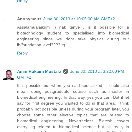
Reply
Anonymous
June 30, 2013 at 10:05:00 AM GMT+2
Assalamualaikum :) nak tanye . is it possible for a
biotechnology student to specialised into biomedical
engineering since we dont take physics during our
ib/foundation level???? tq
Reply
Amin Rukaini Mustafa
June 30, 2013 at 3:22:00 PM
GMT+2
It is possible but when you said specialized, it could also
mean doing postgraduate course such as master in
biomedical engineering. In that way, yes you can. But if let
say for first degree you wanted to do in that area, i think
probably not possible unless during your program later, you
choose some other elective topics that are related to
biomedical engineering. Nevertheless, Biotexh covers
everytjing related to biomedical science but nit really in