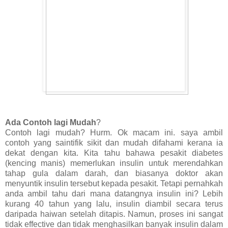
Ada Contoh lagi Mudah
?
Contoh lagi mudah? Hurm. Ok macam ini. saya ambil
contoh yang saintifik sikit dan mudah difahami kerana ia
dekat dengan kita. Kita tahu bahawa pesakit diabetes
(kencing manis) memerlukan insulin untuk merendahkan
tahap gula dalam darah, dan biasanya doktor akan
menyuntik insulin tersebut kepada pesakit. Tetapi pernahkah
anda ambil tahu dari mana datangnya insulin ini? Lebih
kurang 40 tahun yang lalu, insulin diambil secara terus
daripada haiwan setelah ditapis. Namun, proses ini sangat
tidak effective dan tidak menghasilkan banyak insulin dalam