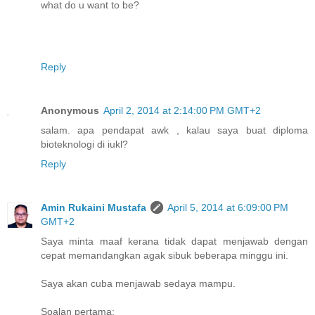
what do u want to be?
Reply
Anonymous
April 2, 2014 at 2:14:00 PM GMT+2
salam. apa pendapat awk , kalau saya buat diploma
bioteknologi di iukl?
Reply
Amin Rukaini Mustafa
April 5, 2014 at 6:09:00 PM
GMT+2
Saya minta maaf kerana tidak dapat menjawab dengan
cepat memandangkan agak sibuk beberapa minggu ini.
Saya akan cuba menjawab sedaya mampu.
Soalan pertama: