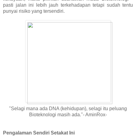
pasti jalan ini lebih jauh terkehadapan tetapi sudah tentu
punyai risiko yang tersendiri.
"Selagi mana ada DNA (kehidupan), selagi itu peluang
Bioteknologi masih ada."- AminRox-
Pengalaman Sendiri Setakat Ini