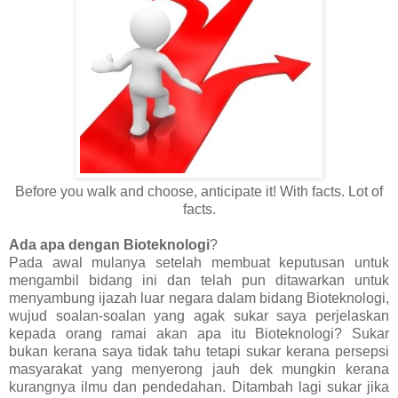
Before you walk and choose, anticipate it! With facts. Lot of
facts.
Ada apa dengan Bioteknologi
?
Pada awal mulanya setelah membuat keputusan untuk
mengambil bidang ini dan telah pun ditawarkan untuk
menyambung ijazah luar negara dalam bidang Bioteknologi,
wujud soalan-soalan yang agak sukar saya perjelaskan
kepada orang ramai akan apa itu Bioteknologi? Sukar
bukan kerana saya tidak tahu tetapi sukar kerana persepsi
masyarakat yang menyerong jauh dek mungkin kerana
kurangnya ilmu dan pendedahan. Ditambah lagi sukar jika