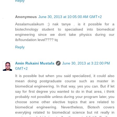
Reply
Anonymous
June 30, 2013 at 10:05:00 AM GMT+2
Assalamualaikum :) nak tanye . is it possible for a
biotechnology student to specialised into biomedical
engineering since we dont take physics during our
ib/foundation level???? tq
Reply
Amin Rukaini Mustafa
June 30, 2013 at 3:22:00 PM
GMT+2
It is possible but when you said specialized, it could also
mean doing postgraduate course such as master in
biomedical engineering. In that way, yes you can. But if let
say for first degree you wanted to do in that area, i think
probably not possible unless during your program later, you
choose some other elective topics that are related to
biomedical engineering. Nevertheless, Biotexh covers
everytjing related to biomedical science but nit really in