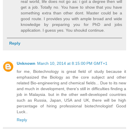
real world, life does not go as: i got a degree then will
get a job. Totally no. You have to show that you have
something extra than other dont. Master could be a
good route. I provides you with ample broad and wide
knowledge by preparing you for PhD and jobs
application. I guess yes. You shoukd continue.
Reply
Unknown
March 10, 2014 at 8:15:00 PM GMT+1
for me, Biotechnology is great field of study because it
emphasized the Biology as the core subject and other
related Bio-engineering and chemical fields... Due to its new
and much in development, there's still in difficulties finding a
job in Malaysia. but in the other well-developed countries
such as Russia, Japan, USA and UK, there will be high
percentage of hiring professional biotechnologist! Good
Luck..
Reply