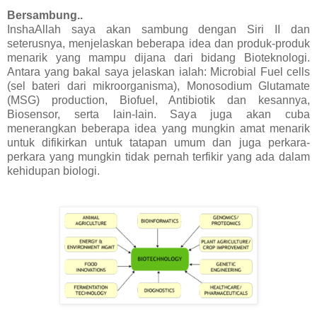
Bersambung..
InshaAllah saya akan sambung dengan Siri II dan
seterusnya, menjelaskan beberapa idea dan produk-produk
menarik yang mampu dijana dari bidang Bioteknologi.
Antara yang bakal saya jelaskan ialah: Microbial Fuel cells
(sel bateri dari mikroorganisma), Monosodium Glutamate
(MSG) production, Biofuel, Antibiotik dan kesannya,
Biosensor, serta lain-lain. Saya juga akan cuba
menerangkan beberapa idea yang mungkin amat menarik
untuk difikirkan untuk tatapan umum dan juga perkara-
perkara yang mungkin tidak pernah terfikir yang ada dalam
kehidupan biologi.