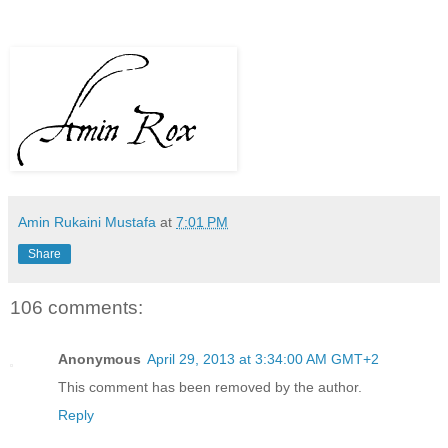
Amin Rukaini Mustafa
at
7:01 PM
Share
106 comments:
Anonymous
April 29, 2013 at 3:34:00 AM GMT+2
This comment has been removed by the author.
Reply