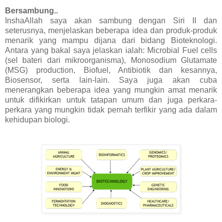
Bersambung..
InshaAllah saya akan sambung dengan Siri II dan
seterusnya, menjelaskan beberapa idea dan produk-produk
menarik yang mampu dijana dari bidang Bioteknologi.
Antara yang bakal saya jelaskan ialah: Microbial Fuel cells
(sel bateri dari mikroorganisma), Monosodium Glutamate
(MSG) production, Biofuel, Antibiotik dan kesannya,
Biosensor, serta lain-lain. Saya juga akan cuba
menerangkan beberapa idea yang mungkin amat menarik
untuk difikirkan untuk tatapan umum dan juga perkara-
perkara yang mungkin tidak pernah terfikir yang ada dalam
kehidupan biologi.