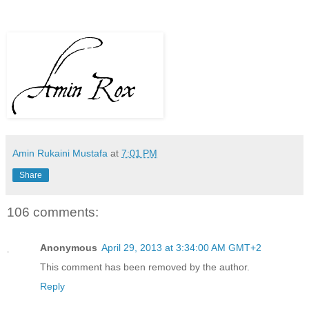
Amin Rukaini Mustafa
at
7:01 PM
Share
106 comments:
Anonymous
April 29, 2013 at 3:34:00 AM GMT+2
This comment has been removed by the author.
Reply