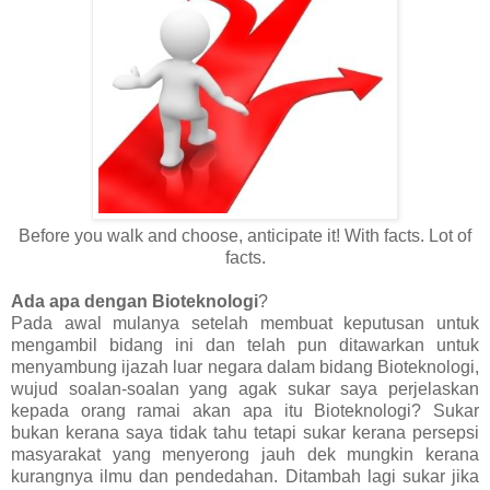
Before you walk and choose, anticipate it! With facts. Lot of
facts.
Ada apa dengan Bioteknologi
?
Pada awal mulanya setelah membuat keputusan untuk
mengambil bidang ini dan telah pun ditawarkan untuk
menyambung ijazah luar negara dalam bidang Bioteknologi,
wujud soalan-soalan yang agak sukar saya perjelaskan
kepada orang ramai akan apa itu Bioteknologi? Sukar
bukan kerana saya tidak tahu tetapi sukar kerana persepsi
masyarakat yang menyerong jauh dek mungkin kerana
kurangnya ilmu dan pendedahan. Ditambah lagi sukar jika