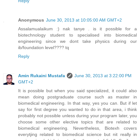
Reply
Anonymous
June 30, 2013 at 10:05:00 AM GMT+2
Assalamualaikum :) nak tanye . is it possible for a
biotechnology student to specialised into biomedical
engineering since we dont take physics during our
ib/foundation level???? tq
Reply
Amin Rukaini Mustafa
June 30, 2013 at 3:22:00 PM
GMT+2
It is possible but when you said specialized, it could also
mean doing postgraduate course such as master in
biomedical engineering. In that way, yes you can. But if let
say for first degree you wanted to do in that area, i think
probably not possible unless during your program later, you
choose some other elective topics that are related to
biomedical engineering. Nevertheless, Biotexh covers
everytjing related to biomedical science but nit really in