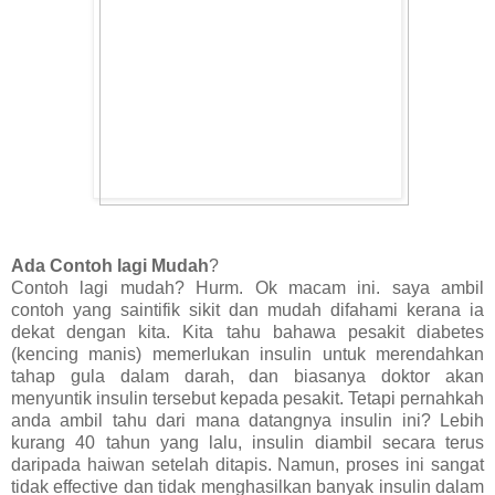
Ada Contoh lagi Mudah
?
Contoh lagi mudah? Hurm. Ok macam ini. saya ambil
contoh yang saintifik sikit dan mudah difahami kerana ia
dekat dengan kita. Kita tahu bahawa pesakit diabetes
(kencing manis) memerlukan insulin untuk merendahkan
tahap gula dalam darah, dan biasanya doktor akan
menyuntik insulin tersebut kepada pesakit. Tetapi pernahkah
anda ambil tahu dari mana datangnya insulin ini? Lebih
kurang 40 tahun yang lalu, insulin diambil secara terus
daripada haiwan setelah ditapis. Namun, proses ini sangat
tidak effective dan tidak menghasilkan banyak insulin dalam