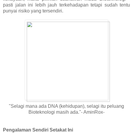
pasti jalan ini lebih jauh terkehadapan tetapi sudah tentu
punyai risiko yang tersendiri.
"Selagi mana ada DNA (kehidupan), selagi itu peluang
Bioteknologi masih ada."- AminRox-
Pengalaman Sendiri Setakat Ini