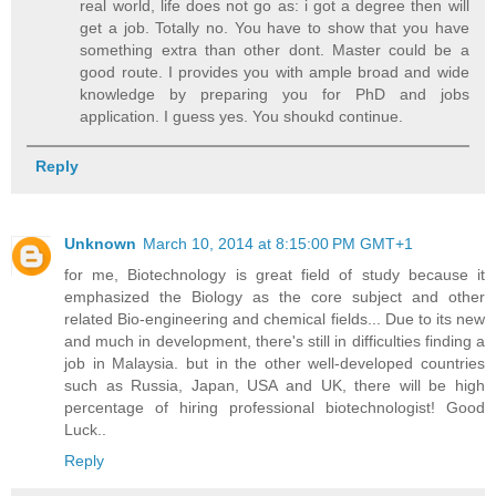
real world, life does not go as: i got a degree then will
get a job. Totally no. You have to show that you have
something extra than other dont. Master could be a
good route. I provides you with ample broad and wide
knowledge by preparing you for PhD and jobs
application. I guess yes. You shoukd continue.
Reply
Unknown
March 10, 2014 at 8:15:00 PM GMT+1
for me, Biotechnology is great field of study because it
emphasized the Biology as the core subject and other
related Bio-engineering and chemical fields... Due to its new
and much in development, there's still in difficulties finding a
job in Malaysia. but in the other well-developed countries
such as Russia, Japan, USA and UK, there will be high
percentage of hiring professional biotechnologist! Good
Luck..
Reply