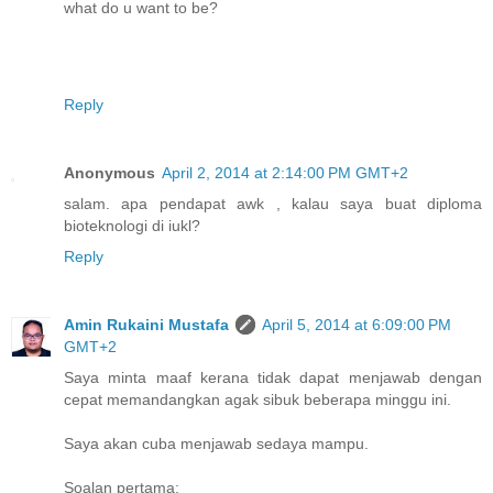
what do u want to be?
Reply
Anonymous
April 2, 2014 at 2:14:00 PM GMT+2
salam. apa pendapat awk , kalau saya buat diploma
bioteknologi di iukl?
Reply
Amin Rukaini Mustafa
April 5, 2014 at 6:09:00 PM
GMT+2
Saya minta maaf kerana tidak dapat menjawab dengan
cepat memandangkan agak sibuk beberapa minggu ini.
Saya akan cuba menjawab sedaya mampu.
Soalan pertama: