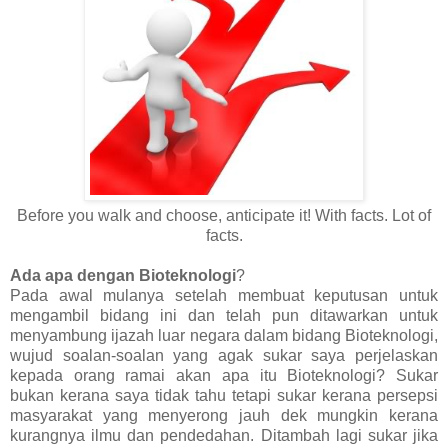
Before you walk and choose, anticipate it! With facts. Lot of
facts.
Ada apa dengan Bioteknologi
?
Pada awal mulanya setelah membuat keputusan untuk
mengambil bidang ini dan telah pun ditawarkan untuk
menyambung ijazah luar negara dalam bidang Bioteknologi,
wujud soalan-soalan yang agak sukar saya perjelaskan
kepada orang ramai akan apa itu Bioteknologi? Sukar
bukan kerana saya tidak tahu tetapi sukar kerana persepsi
masyarakat yang menyerong jauh dek mungkin kerana
kurangnya ilmu dan pendedahan. Ditambah lagi sukar jika