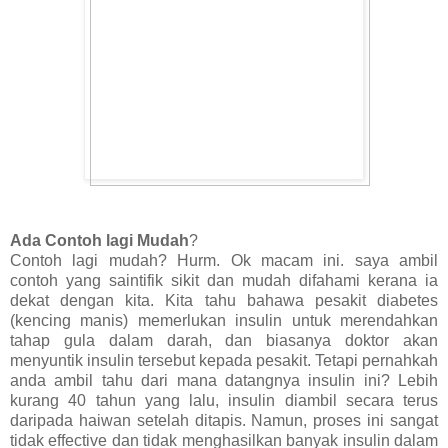
Ada Contoh lagi Mudah
?
Contoh lagi mudah? Hurm. Ok macam ini. saya ambil
contoh yang saintifik sikit dan mudah difahami kerana ia
dekat dengan kita. Kita tahu bahawa pesakit diabetes
(kencing manis) memerlukan insulin untuk merendahkan
tahap gula dalam darah, dan biasanya doktor akan
menyuntik insulin tersebut kepada pesakit. Tetapi pernahkah
anda ambil tahu dari mana datangnya insulin ini? Lebih
kurang 40 tahun yang lalu, insulin diambil secara terus
daripada haiwan setelah ditapis. Namun, proses ini sangat
tidak effective dan tidak menghasilkan banyak insulin dalam