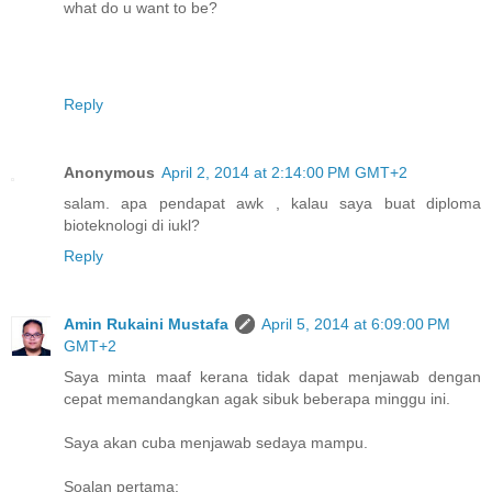
what do u want to be?
Reply
Anonymous
April 2, 2014 at 2:14:00 PM GMT+2
salam. apa pendapat awk , kalau saya buat diploma
bioteknologi di iukl?
Reply
Amin Rukaini Mustafa
April 5, 2014 at 6:09:00 PM
GMT+2
Saya minta maaf kerana tidak dapat menjawab dengan
cepat memandangkan agak sibuk beberapa minggu ini.
Saya akan cuba menjawab sedaya mampu.
Soalan pertama: