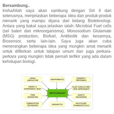
Bersambung..
InshaAllah saya akan sambung dengan Siri II dan
seterusnya, menjelaskan beberapa idea dan produk-produk
menarik yang mampu dijana dari bidang Bioteknologi.
Antara yang bakal saya jelaskan ialah: Microbial Fuel cells
(sel bateri dari mikroorganisma), Monosodium Glutamate
(MSG) production, Biofuel, Antibiotik dan kesannya,
Biosensor, serta lain-lain. Saya juga akan cuba
menerangkan beberapa idea yang mungkin amat menarik
untuk difikirkan untuk tatapan umum dan juga perkara-
perkara yang mungkin tidak pernah terfikir yang ada dalam
kehidupan biologi.