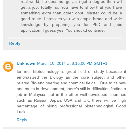
real world, life does not go as: i got a degree then will
get a job. Totally no. You have to show that you have
something extra than other dont. Master could be a
good route. I provides you with ample broad and wide
knowledge by preparing you for PhD and jobs
application. I guess yes. You shoukd continue.
Reply
Unknown
March 10, 2014 at 8:15:00 PM GMT+1
for me, Biotechnology is great field of study because it
emphasized the Biology as the core subject and other
related Bio-engineering and chemical fields... Due to its new
and much in development, there's still in difficulties finding a
job in Malaysia. but in the other well-developed countries
such as Russia, Japan, USA and UK, there will be high
percentage of hiring professional biotechnologist! Good
Luck..
Reply