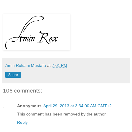
Amin Rukaini Mustafa
at
7:01 PM
Share
106 comments:
Anonymous
April 29, 2013 at 3:34:00 AM GMT+2
This comment has been removed by the author.
Reply