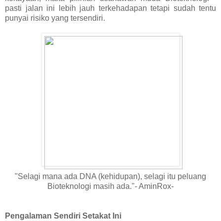
pasti jalan ini lebih jauh terkehadapan tetapi sudah tentu
punyai risiko yang tersendiri.
"Selagi mana ada DNA (kehidupan), selagi itu peluang
Bioteknologi masih ada."- AminRox-
Pengalaman Sendiri Setakat Ini