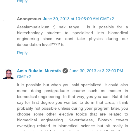
Reply
Anonymous
June 30, 2013 at 10:05:00 AM GMT+2
Assalamualaikum :) nak tanye . is it possible for a
biotechnology student to specialised into biomedical
engineering since we dont take physics during our
ib/foundation level???? tq
Reply
Amin Rukaini Mustafa
June 30, 2013 at 3:22:00 PM
GMT+2
It is possible but when you said specialized, it could also
mean doing postgraduate course such as master in
biomedical engineering. In that way, yes you can. But if let
say for first degree you wanted to do in that area, i think
probably not possible unless during your program later, you
choose some other elective topics that are related to
biomedical engineering. Nevertheless, Biotexh covers
everytjing related to biomedical science but nit really in