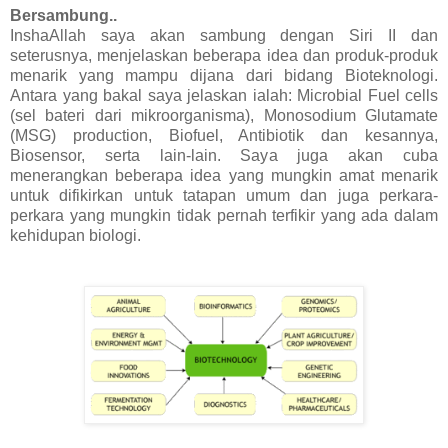
Bersambung..
InshaAllah saya akan sambung dengan Siri II dan
seterusnya, menjelaskan beberapa idea dan produk-produk
menarik yang mampu dijana dari bidang Bioteknologi.
Antara yang bakal saya jelaskan ialah: Microbial Fuel cells
(sel bateri dari mikroorganisma), Monosodium Glutamate
(MSG) production, Biofuel, Antibiotik dan kesannya,
Biosensor, serta lain-lain. Saya juga akan cuba
menerangkan beberapa idea yang mungkin amat menarik
untuk difikirkan untuk tatapan umum dan juga perkara-
perkara yang mungkin tidak pernah terfikir yang ada dalam
kehidupan biologi.