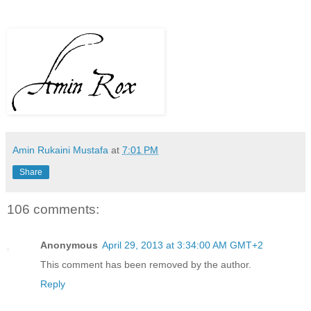
Amin Rukaini Mustafa
at
7:01 PM
Share
106 comments:
Anonymous
April 29, 2013 at 3:34:00 AM GMT+2
This comment has been removed by the author.
Reply