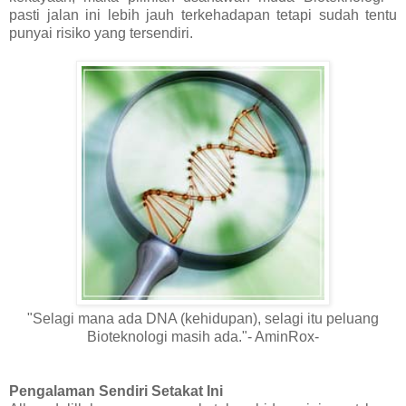
pasti jalan ini lebih jauh terkehadapan tetapi sudah tentu
punyai risiko yang tersendiri.
"Selagi mana ada DNA (kehidupan), selagi itu peluang
Bioteknologi masih ada."- AminRox-
Pengalaman Sendiri Setakat Ini