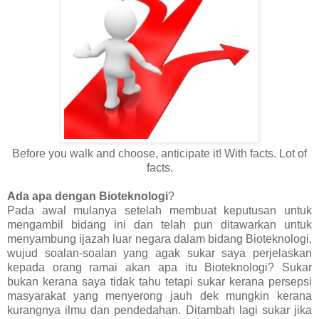
Before you walk and choose, anticipate it! With facts. Lot of
facts.
Ada apa dengan Bioteknologi
?
Pada awal mulanya setelah membuat keputusan untuk
mengambil bidang ini dan telah pun ditawarkan untuk
menyambung ijazah luar negara dalam bidang Bioteknologi,
wujud soalan-soalan yang agak sukar saya perjelaskan
kepada orang ramai akan apa itu Bioteknologi? Sukar
bukan kerana saya tidak tahu tetapi sukar kerana persepsi
masyarakat yang menyerong jauh dek mungkin kerana
kurangnya ilmu dan pendedahan. Ditambah lagi sukar jika