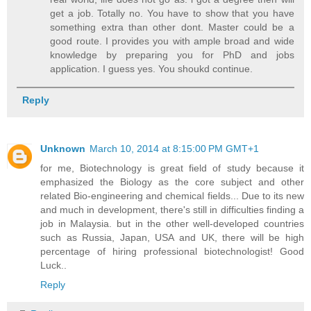
get a job. Totally no. You have to show that you have
something extra than other dont. Master could be a
good route. I provides you with ample broad and wide
knowledge by preparing you for PhD and jobs
application. I guess yes. You shoukd continue.
Reply
Unknown
March 10, 2014 at 8:15:00 PM GMT+1
for me, Biotechnology is great field of study because it
emphasized the Biology as the core subject and other
related Bio-engineering and chemical fields... Due to its new
and much in development, there's still in difficulties finding a
job in Malaysia. but in the other well-developed countries
such as Russia, Japan, USA and UK, there will be high
percentage of hiring professional biotechnologist! Good
Luck..
Reply