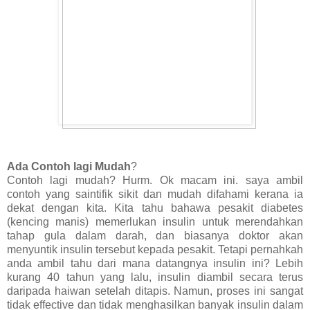
Ada Contoh lagi Mudah
?
Contoh lagi mudah? Hurm. Ok macam ini. saya ambil
contoh yang saintifik sikit dan mudah difahami kerana ia
dekat dengan kita. Kita tahu bahawa pesakit diabetes
(kencing manis) memerlukan insulin untuk merendahkan
tahap gula dalam darah, dan biasanya doktor akan
menyuntik insulin tersebut kepada pesakit. Tetapi pernahkah
anda ambil tahu dari mana datangnya insulin ini? Lebih
kurang 40 tahun yang lalu, insulin diambil secara terus
daripada haiwan setelah ditapis. Namun, proses ini sangat
tidak effective dan tidak menghasilkan banyak insulin dalam