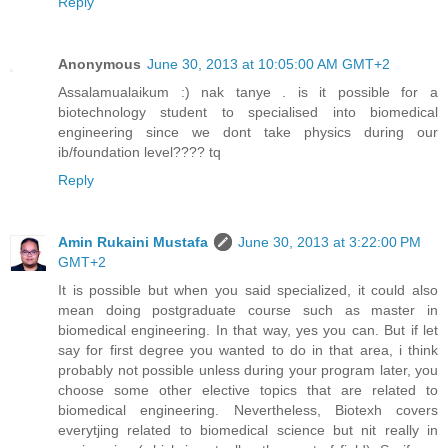
Reply
Anonymous
June 30, 2013 at 10:05:00 AM GMT+2
Assalamualaikum :) nak tanye . is it possible for a
biotechnology student to specialised into biomedical
engineering since we dont take physics during our
ib/foundation level???? tq
Reply
Amin Rukaini Mustafa
June 30, 2013 at 3:22:00 PM
GMT+2
It is possible but when you said specialized, it could also
mean doing postgraduate course such as master in
biomedical engineering. In that way, yes you can. But if let
say for first degree you wanted to do in that area, i think
probably not possible unless during your program later, you
choose some other elective topics that are related to
biomedical engineering. Nevertheless, Biotexh covers
everytjing related to biomedical science but nit really in