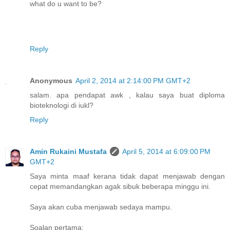
what do u want to be?
Reply
Anonymous
April 2, 2014 at 2:14:00 PM GMT+2
salam. apa pendapat awk , kalau saya buat diploma
bioteknologi di iukl?
Reply
Amin Rukaini Mustafa
April 5, 2014 at 6:09:00 PM
GMT+2
Saya minta maaf kerana tidak dapat menjawab dengan
cepat memandangkan agak sibuk beberapa minggu ini.
Saya akan cuba menjawab sedaya mampu.
Soalan pertama: