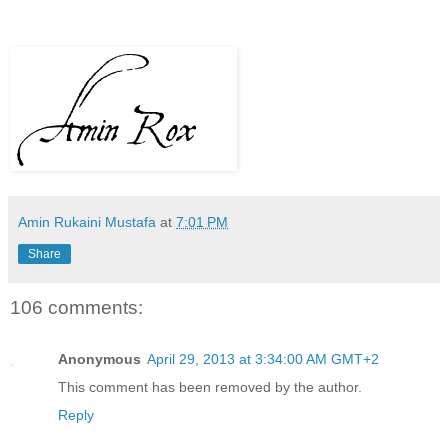
Amin Rukaini Mustafa
at
7:01 PM
Share
106 comments:
Anonymous
April 29, 2013 at 3:34:00 AM GMT+2
This comment has been removed by the author.
Reply