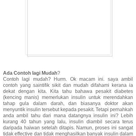
Ada Contoh lagi Mudah
?
Contoh lagi mudah? Hurm. Ok macam ini. saya ambil
contoh yang saintifik sikit dan mudah difahami kerana ia
dekat dengan kita. Kita tahu bahawa pesakit diabetes
(kencing manis) memerlukan insulin untuk merendahkan
tahap gula dalam darah, dan biasanya doktor akan
menyuntik insulin tersebut kepada pesakit. Tetapi pernahkah
anda ambil tahu dari mana datangnya insulin ini? Lebih
kurang 40 tahun yang lalu, insulin diambil secara terus
daripada haiwan setelah ditapis. Namun, proses ini sangat
tidak effective dan tidak menghasilkan banyak insulin dalam