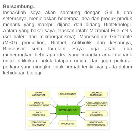
Bersambung..
InshaAllah saya akan sambung dengan Siri II dan
seterusnya, menjelaskan beberapa idea dan produk-produk
menarik yang mampu dijana dari bidang Bioteknologi.
Antara yang bakal saya jelaskan ialah: Microbial Fuel cells
(sel bateri dari mikroorganisma), Monosodium Glutamate
(MSG) production, Biofuel, Antibiotik dan kesannya,
Biosensor, serta lain-lain. Saya juga akan cuba
menerangkan beberapa idea yang mungkin amat menarik
untuk difikirkan untuk tatapan umum dan juga perkara-
perkara yang mungkin tidak pernah terfikir yang ada dalam
kehidupan biologi.