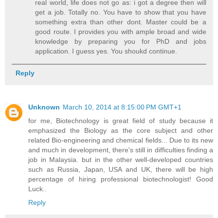
real world, life does not go as: i got a degree then will
get a job. Totally no. You have to show that you have
something extra than other dont. Master could be a
good route. I provides you with ample broad and wide
knowledge by preparing you for PhD and jobs
application. I guess yes. You shoukd continue.
Reply
Unknown
March 10, 2014 at 8:15:00 PM GMT+1
for me, Biotechnology is great field of study because it
emphasized the Biology as the core subject and other
related Bio-engineering and chemical fields... Due to its new
and much in development, there's still in difficulties finding a
job in Malaysia. but in the other well-developed countries
such as Russia, Japan, USA and UK, there will be high
percentage of hiring professional biotechnologist! Good
Luck..
Reply