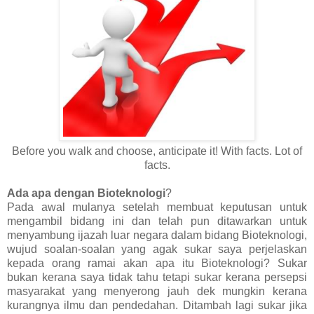
Before you walk and choose, anticipate it! With facts. Lot of
facts.
Ada apa dengan Bioteknologi
?
Pada awal mulanya setelah membuat keputusan untuk
mengambil bidang ini dan telah pun ditawarkan untuk
menyambung ijazah luar negara dalam bidang Bioteknologi,
wujud soalan-soalan yang agak sukar saya perjelaskan
kepada orang ramai akan apa itu Bioteknologi? Sukar
bukan kerana saya tidak tahu tetapi sukar kerana persepsi
masyarakat yang menyerong jauh dek mungkin kerana
kurangnya ilmu dan pendedahan. Ditambah lagi sukar jika