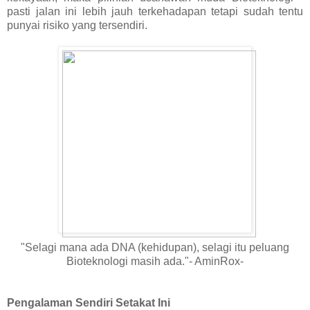
pasti jalan ini lebih jauh terkehadapan tetapi sudah tentu
punyai risiko yang tersendiri.
"Selagi mana ada DNA (kehidupan), selagi itu peluang
Bioteknologi masih ada."- AminRox-
Pengalaman Sendiri Setakat Ini