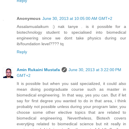
Reply
Anonymous
June 30, 2013 at 10:05:00 AM GMT+2
Assalamualaikum :) nak tanye . is it possible for a
biotechnology student to specialised into biomedical
engineering since we dont take physics during our
ib/foundation level???? tq
Reply
Amin Rukaini Mustafa
June 30, 2013 at 3:22:00 PM
GMT+2
It is possible but when you said specialized, it could also
mean doing postgraduate course such as master in
biomedical engineering. In that way, yes you can. But if let
say for first degree you wanted to do in that area, i think
probably not possible unless during your program later, you
choose some other elective topics that are related to
biomedical engineering. Nevertheless, Biotexh covers
everytjing related to biomedical science but nit really in