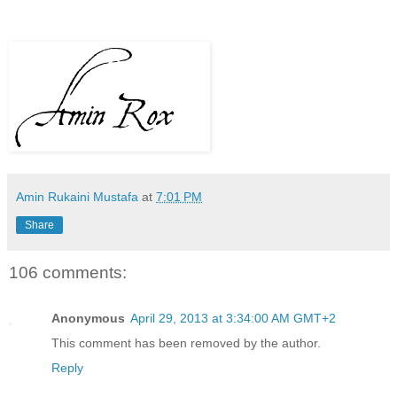
Amin Rukaini Mustafa
at
7:01 PM
Share
106 comments:
Anonymous
April 29, 2013 at 3:34:00 AM GMT+2
This comment has been removed by the author.
Reply