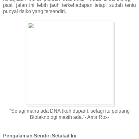
pasti jalan ini lebih jauh terkehadapan tetapi sudah tentu
punyai risiko yang tersendiri.
"Selagi mana ada DNA (kehidupan), selagi itu peluang
Bioteknologi masih ada."- AminRox-
Pengalaman Sendiri Setakat Ini