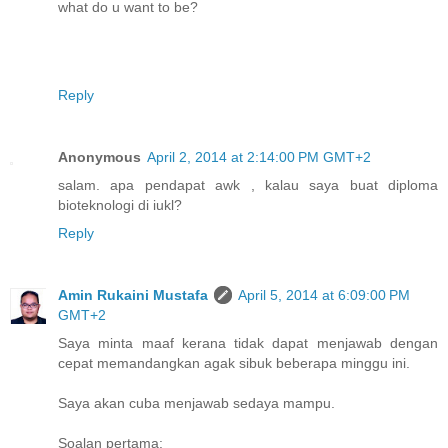
what do u want to be?
Reply
Anonymous
April 2, 2014 at 2:14:00 PM GMT+2
salam. apa pendapat awk , kalau saya buat diploma
bioteknologi di iukl?
Reply
Amin Rukaini Mustafa
April 5, 2014 at 6:09:00 PM
GMT+2
Saya minta maaf kerana tidak dapat menjawab dengan
cepat memandangkan agak sibuk beberapa minggu ini.
Saya akan cuba menjawab sedaya mampu.
Soalan pertama: