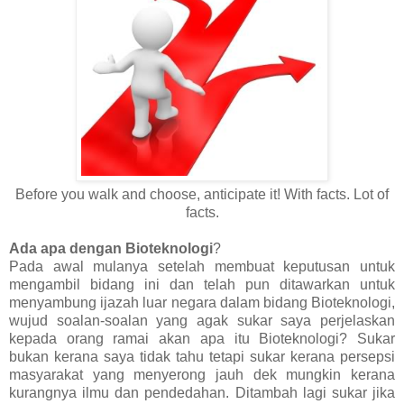
Before you walk and choose, anticipate it! With facts. Lot of
facts.
Ada apa dengan Bioteknologi
?
Pada awal mulanya setelah membuat keputusan untuk
mengambil bidang ini dan telah pun ditawarkan untuk
menyambung ijazah luar negara dalam bidang Bioteknologi,
wujud soalan-soalan yang agak sukar saya perjelaskan
kepada orang ramai akan apa itu Bioteknologi? Sukar
bukan kerana saya tidak tahu tetapi sukar kerana persepsi
masyarakat yang menyerong jauh dek mungkin kerana
kurangnya ilmu dan pendedahan. Ditambah lagi sukar jika