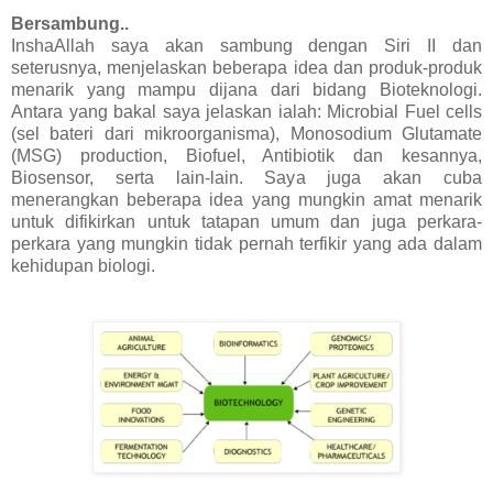
Bersambung..
InshaAllah saya akan sambung dengan Siri II dan
seterusnya, menjelaskan beberapa idea dan produk-produk
menarik yang mampu dijana dari bidang Bioteknologi.
Antara yang bakal saya jelaskan ialah: Microbial Fuel cells
(sel bateri dari mikroorganisma), Monosodium Glutamate
(MSG) production, Biofuel, Antibiotik dan kesannya,
Biosensor, serta lain-lain. Saya juga akan cuba
menerangkan beberapa idea yang mungkin amat menarik
untuk difikirkan untuk tatapan umum dan juga perkara-
perkara yang mungkin tidak pernah terfikir yang ada dalam
kehidupan biologi.