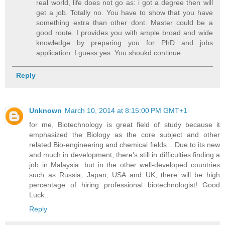
real world, life does not go as: i got a degree then will
get a job. Totally no. You have to show that you have
something extra than other dont. Master could be a
good route. I provides you with ample broad and wide
knowledge by preparing you for PhD and jobs
application. I guess yes. You shoukd continue.
Reply
Unknown
March 10, 2014 at 8:15:00 PM GMT+1
for me, Biotechnology is great field of study because it
emphasized the Biology as the core subject and other
related Bio-engineering and chemical fields... Due to its new
and much in development, there's still in difficulties finding a
job in Malaysia. but in the other well-developed countries
such as Russia, Japan, USA and UK, there will be high
percentage of hiring professional biotechnologist! Good
Luck..
Reply