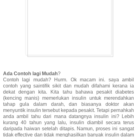
Ada Contoh lagi Mudah
?
Contoh lagi mudah? Hurm. Ok macam ini. saya ambil
contoh yang saintifik sikit dan mudah difahami kerana ia
dekat dengan kita. Kita tahu bahawa pesakit diabetes
(kencing manis) memerlukan insulin untuk merendahkan
tahap gula dalam darah, dan biasanya doktor akan
menyuntik insulin tersebut kepada pesakit. Tetapi pernahkah
anda ambil tahu dari mana datangnya insulin ini? Lebih
kurang 40 tahun yang lalu, insulin diambil secara terus
daripada haiwan setelah ditapis. Namun, proses ini sangat
tidak effective dan tidak menghasilkan banyak insulin dalam