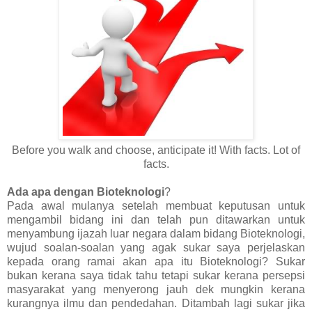
Before you walk and choose, anticipate it! With facts. Lot of
facts.
Ada apa dengan Bioteknologi
?
Pada awal mulanya setelah membuat keputusan untuk
mengambil bidang ini dan telah pun ditawarkan untuk
menyambung ijazah luar negara dalam bidang Bioteknologi,
wujud soalan-soalan yang agak sukar saya perjelaskan
kepada orang ramai akan apa itu Bioteknologi? Sukar
bukan kerana saya tidak tahu tetapi sukar kerana persepsi
masyarakat yang menyerong jauh dek mungkin kerana
kurangnya ilmu dan pendedahan. Ditambah lagi sukar jika