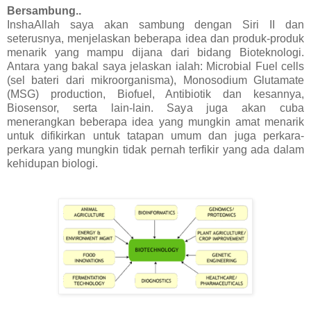
Bersambung..
InshaAllah saya akan sambung dengan Siri II dan
seterusnya, menjelaskan beberapa idea dan produk-produk
menarik yang mampu dijana dari bidang Bioteknologi.
Antara yang bakal saya jelaskan ialah: Microbial Fuel cells
(sel bateri dari mikroorganisma), Monosodium Glutamate
(MSG) production, Biofuel, Antibiotik dan kesannya,
Biosensor, serta lain-lain. Saya juga akan cuba
menerangkan beberapa idea yang mungkin amat menarik
untuk difikirkan untuk tatapan umum dan juga perkara-
perkara yang mungkin tidak pernah terfikir yang ada dalam
kehidupan biologi.