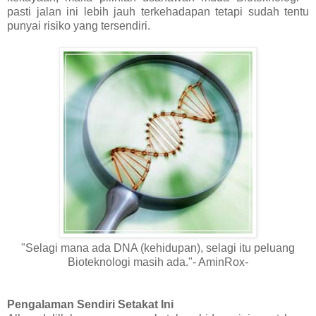
pasti jalan ini lebih jauh terkehadapan tetapi sudah tentu
punyai risiko yang tersendiri.
"Selagi mana ada DNA (kehidupan), selagi itu peluang
Bioteknologi masih ada."- AminRox-
Pengalaman Sendiri Setakat Ini