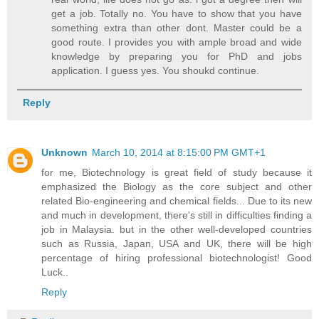
get a job. Totally no. You have to show that you have
something extra than other dont. Master could be a
good route. I provides you with ample broad and wide
knowledge by preparing you for PhD and jobs
application. I guess yes. You shoukd continue.
Reply
Unknown
March 10, 2014 at 8:15:00 PM GMT+1
for me, Biotechnology is great field of study because it
emphasized the Biology as the core subject and other
related Bio-engineering and chemical fields... Due to its new
and much in development, there's still in difficulties finding a
job in Malaysia. but in the other well-developed countries
such as Russia, Japan, USA and UK, there will be high
percentage of hiring professional biotechnologist! Good
Luck..
Reply