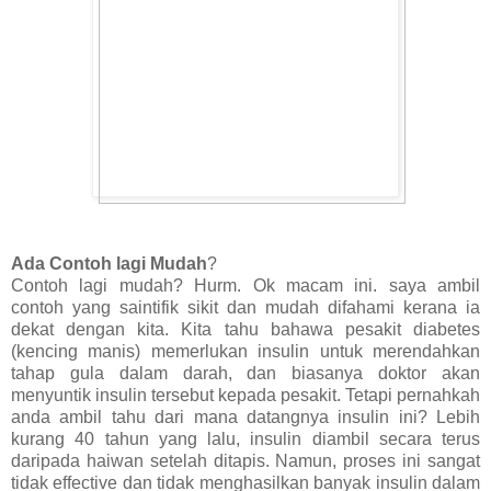
Ada Contoh lagi Mudah
?
Contoh lagi mudah? Hurm. Ok macam ini. saya ambil
contoh yang saintifik sikit dan mudah difahami kerana ia
dekat dengan kita. Kita tahu bahawa pesakit diabetes
(kencing manis) memerlukan insulin untuk merendahkan
tahap gula dalam darah, dan biasanya doktor akan
menyuntik insulin tersebut kepada pesakit. Tetapi pernahkah
anda ambil tahu dari mana datangnya insulin ini? Lebih
kurang 40 tahun yang lalu, insulin diambil secara terus
daripada haiwan setelah ditapis. Namun, proses ini sangat
tidak effective dan tidak menghasilkan banyak insulin dalam