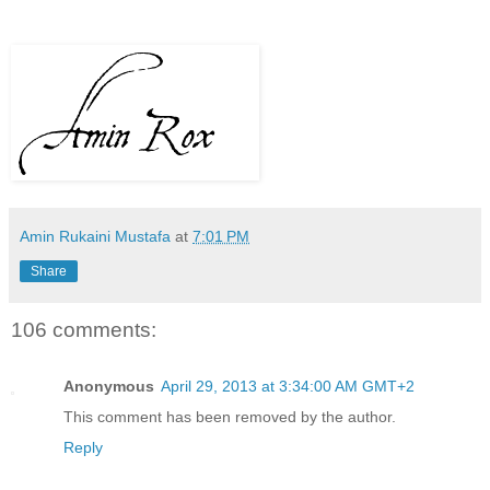
Amin Rukaini Mustafa
at
7:01 PM
Share
106 comments:
Anonymous
April 29, 2013 at 3:34:00 AM GMT+2
This comment has been removed by the author.
Reply