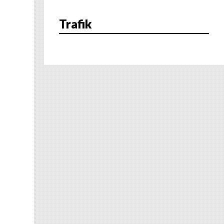
Trafik