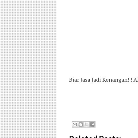
Biar Jasa Jadi Kenangan!!!