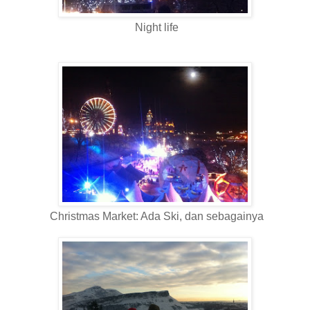
Night life
Christmas Market: Ada Ski, dan sebagainya