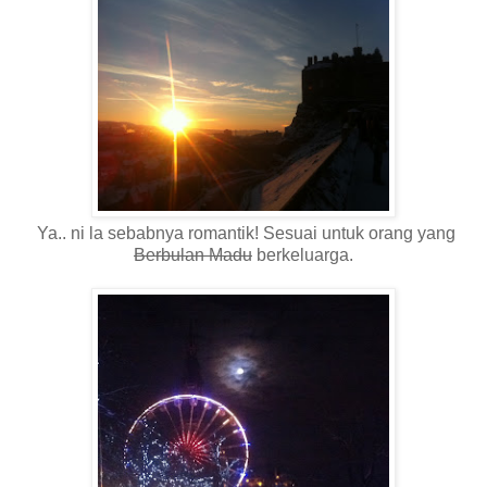
Ya.. ni la sebabnya romantik! Sesuai untuk orang yang
Berbulan Madu
berkeluarga.