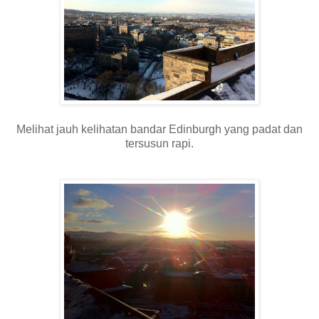
Melihat jauh kelihatan bandar Edinburgh yang padat dan
tersusun rapi.