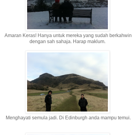
Amaran Keras! Hanya untuk mereka yang sudah berkahwin
dengan sah sahaja. Harap maklum.
Menghayati semula jadi. Di Edinburgh anda mampu temui.