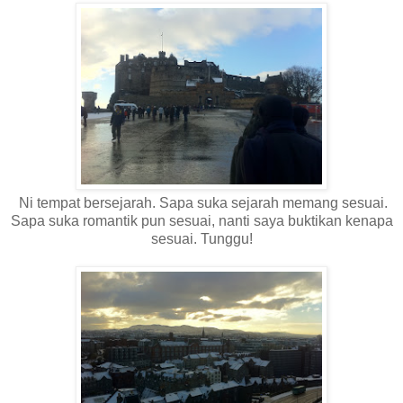
Ni tempat bersejarah. Sapa suka sejarah memang sesuai.
Sapa suka romantik pun sesuai, nanti saya buktikan kenapa
sesuai. Tunggu!