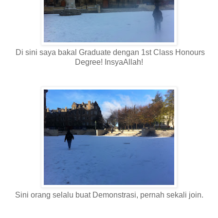
Di sini saya bakal Graduate dengan 1st Class Honours
Degree! InsyaAllah!
Sini orang selalu buat Demonstrasi, pernah sekali join.