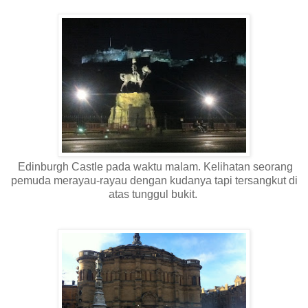
Edinburgh Castle pada waktu malam. Kelihatan seorang
pemuda merayau-rayau dengan kudanya tapi tersangkut di
atas tunggul bukit.