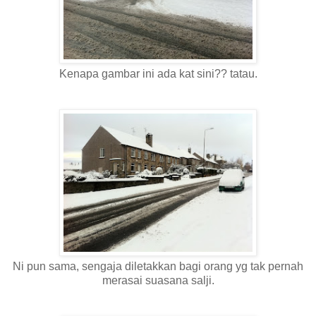
Kenapa gambar ini ada kat sini?? tatau.
Ni pun sama, sengaja diletakkan bagi orang yg tak pernah
merasai suasana salji.