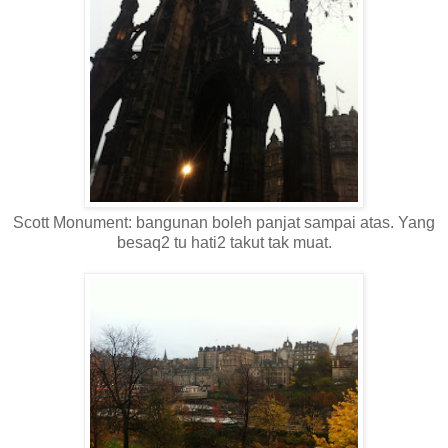
Scott Monument: bangunan boleh panjat sampai atas. Yang
besaq2 tu hati2 takut tak muat.