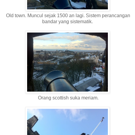
Old town. Muncul sejak 1500 an lagi. Sistem perancangan
bandar yang sistematik.
Orang scottish suka meriam.