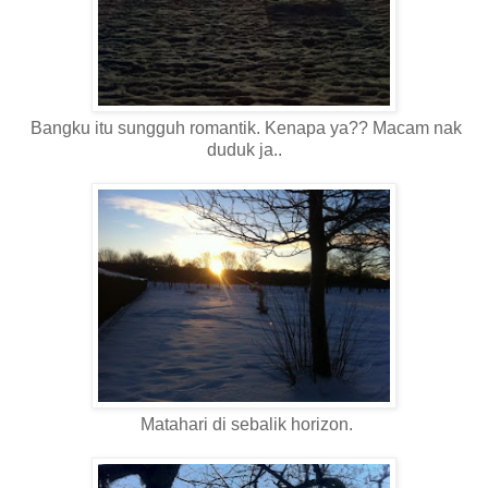
Bangku itu sungguh romantik. Kenapa ya?? Macam nak
duduk ja..
Matahari di sebalik horizon.