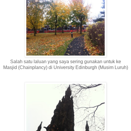
Salah satu laluan yang saya sering gunakan untuk ke
Masjid (Chainplancy) di University Edinburgh (Musim Luruh)