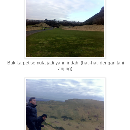
Bak karpet semula jadi yang indah! (hati-hati dengan tahi
anjing)