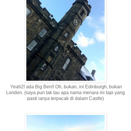
Yeah2! ada Big Ben!! Oh, bukan, ini Edinburgh, bukan
London. (saya pun tak tau apa nama menara ini tapi yang
pasti ianya terpacak di dalam Castle)