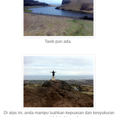
Tasik pun ada.
Di atas ini, anda mampu luahkan kepuasan dan kesyukuran