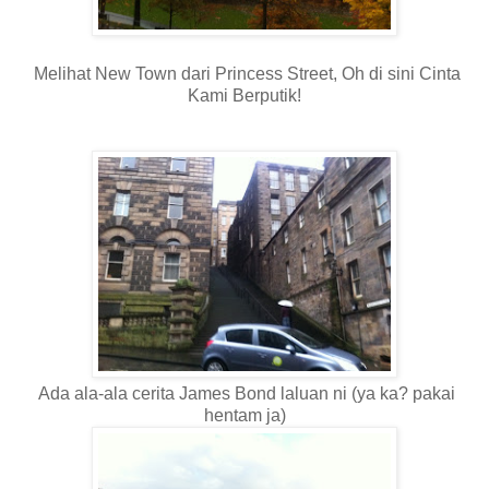
Melihat New Town dari Princess Street, Oh di sini Cinta
Kami Berputik!
Ada ala-ala cerita James Bond laluan ni (ya ka? pakai
hentam ja)