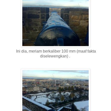
Ini dia, meriam berkaliber 100 mm (maaf fakta
diselewengkan) .