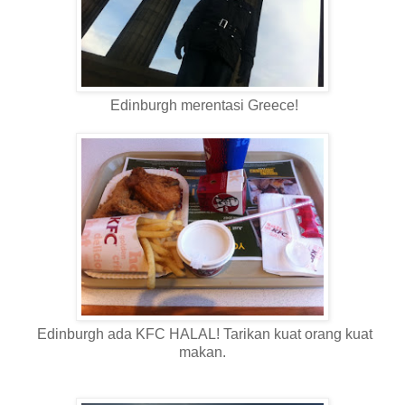
Edinburgh merentasi Greece!
Edinburgh ada KFC HALAL! Tarikan kuat orang kuat
makan.