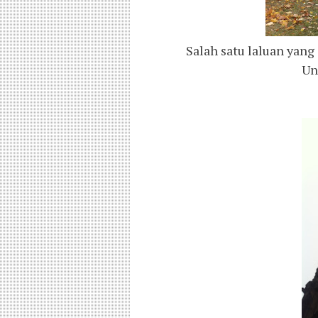
Salah satu laluan yang
Un