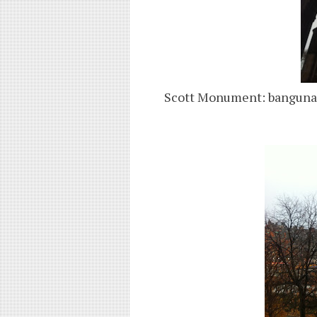
Scott Monument: bangunan 