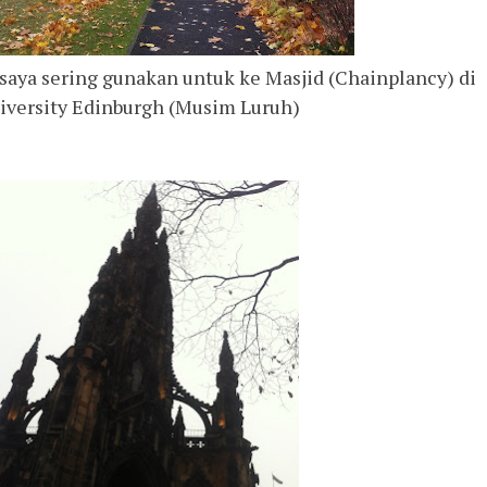
 saya sering gunakan untuk ke Masjid (Chainplancy) di
iversity Edinburgh (Musim Luruh)