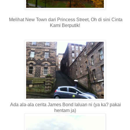
Melihat New Town dari Princess Street, Oh di sini Cinta
Kami Berputik!
Ada ala-ala cerita James Bond laluan ni (ya ka? pakai
hentam ja)