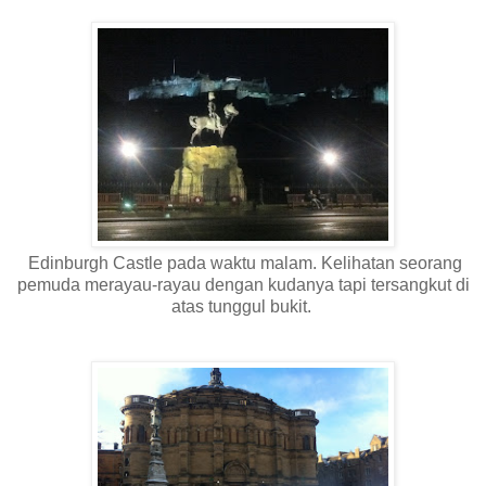
Edinburgh Castle pada waktu malam. Kelihatan seorang
pemuda merayau-rayau dengan kudanya tapi tersangkut di
atas tunggul bukit.