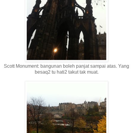
Scott Monument: bangunan boleh panjat sampai atas. Yang
besaq2 tu hati2 takut tak muat.