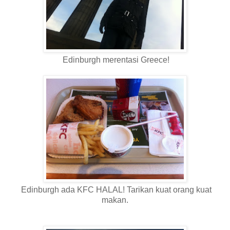
Edinburgh merentasi Greece!
Edinburgh ada KFC HALAL! Tarikan kuat orang kuat
makan.