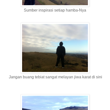
Sumber inspirasi setiap hamba-Nya
Jangan buang tebiat sangat melayan jiwa karat di sini