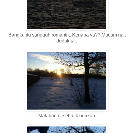
Bangku itu sungguh romantik. Kenapa ya?? Macam nak
duduk ja..
Matahari di sebalik horizon.