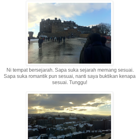
Ni tempat bersejarah. Sapa suka sejarah memang sesuai.
Sapa suka romantik pun sesuai, nanti saya buktikan kenapa
sesuai. Tunggu!