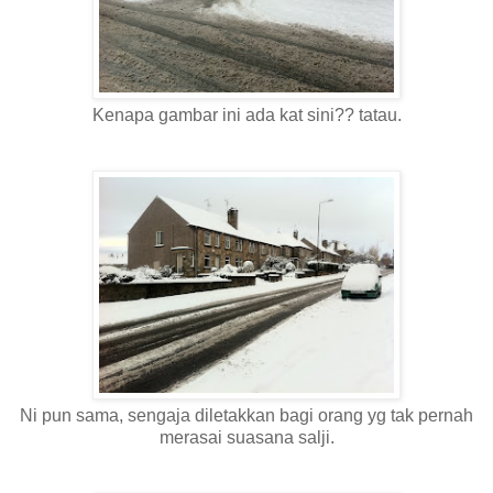
Kenapa gambar ini ada kat sini?? tatau.
Ni pun sama, sengaja diletakkan bagi orang yg tak pernah
merasai suasana salji.