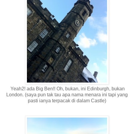
Yeah2! ada Big Ben!! Oh, bukan, ini Edinburgh, bukan
London. (saya pun tak tau apa nama menara ini tapi yang
pasti ianya terpacak di dalam Castle)