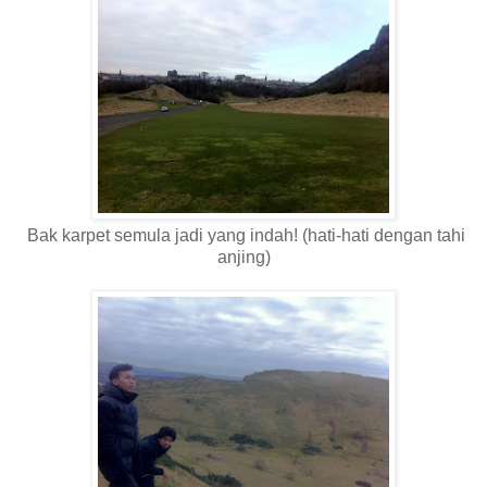
Bak karpet semula jadi yang indah! (hati-hati dengan tahi
anjing)