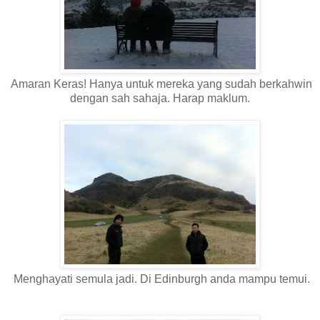
Amaran Keras! Hanya untuk mereka yang sudah berkahwin
dengan sah sahaja. Harap maklum.
Menghayati semula jadi. Di Edinburgh anda mampu temui.