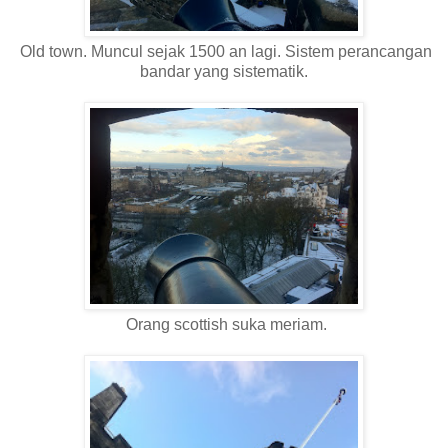
Old town. Muncul sejak 1500 an lagi. Sistem perancangan
bandar yang sistematik.
Orang scottish suka meriam.