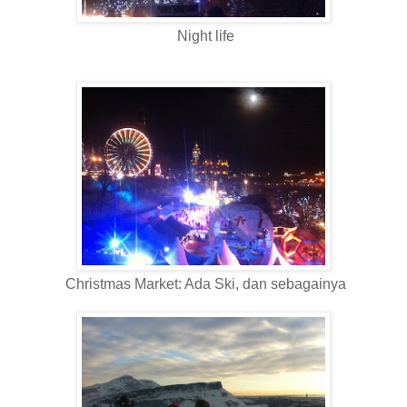
Night life
Christmas Market: Ada Ski, dan sebagainya