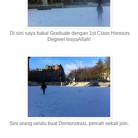
Di sini saya bakal Graduate dengan 1st Class Honours
Degree! InsyaAllah!
Sini orang selalu buat Demonstrasi, pernah sekali join.