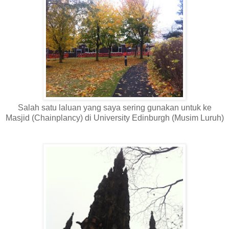
Salah satu laluan yang saya sering gunakan untuk ke
Masjid (Chainplancy) di University Edinburgh (Musim Luruh)