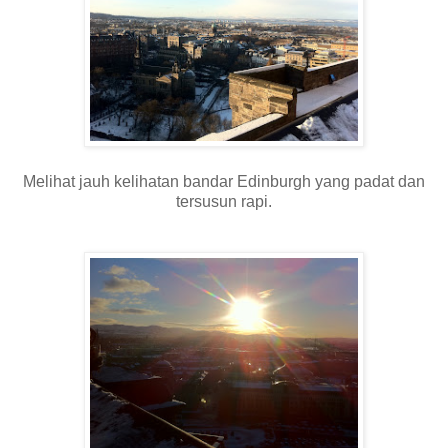
Melihat jauh kelihatan bandar Edinburgh yang padat dan
tersusun rapi.