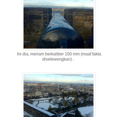
Ini dia, meriam berkaliber 100 mm (maaf fakta
diselewengkan) .