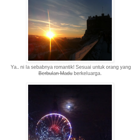
Ya.. ni la sebabnya romantik! Sesuai untuk orang yang
Berbulan Madu
berkeluarga.