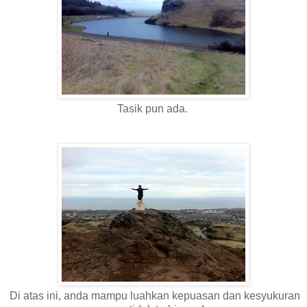
Tasik pun ada.
Di atas ini, anda mampu luahkan kepuasan dan kesyukuran