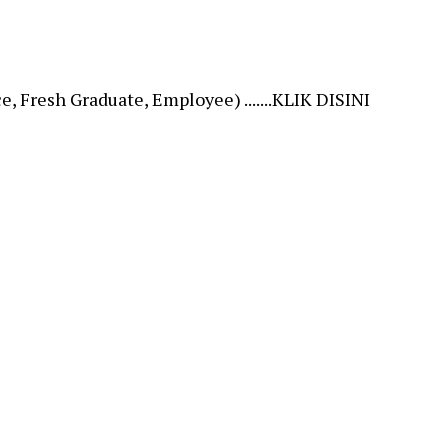
, Fresh Graduate, Employee) .......KLIK DISINI