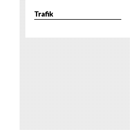
Trafik