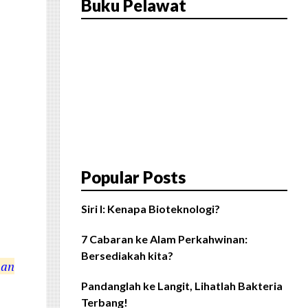
Buku Pelawat
Popular Posts
Siri I: Kenapa Bioteknologi?
7 Cabaran ke Alam Perkahwinan:
Bersediakah kita?
aan
Pandanglah ke Langit, Lihatlah Bakteria
Terbang!