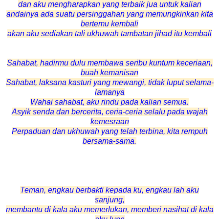
dan aku mengharapkan yang terbaik jua untuk kalian
andainya ada suatu persinggahan yang memungkinkan kita
bertemu kembali
akan aku sediakan tali ukhuwah tambatan jihad itu kembali
Sahabat, hadirmu dulu membawa seribu kuntum keceriaan,
buah kemanisan
Sahabat, laksana kasturi yang mewangi, tidak luput selama-
lamanya
Wahai sahabat, aku rindu pada kalian semua.
Asyik senda dan bercerita, ceria-ceria selalu pada wajah
kemesraan
Perpaduan dan ukhuwah yang telah terbina, kita rempuh
bersama-sama.
Teman, engkau berbakti kepada ku, engkau lah aku
sanjung,
membantu di kala aku memerlukan, memberi nasihat di kala