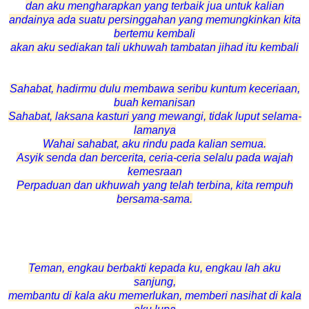
dan aku mengharapkan yang terbaik jua untuk kalian
andainya ada suatu persinggahan yang memungkinkan kita
bertemu kembali
akan aku sediakan tali ukhuwah tambatan jihad itu kembali
Sahabat, hadirmu dulu membawa seribu kuntum keceriaan,
buah kemanisan
Sahabat, laksana kasturi yang mewangi, tidak luput selama-
lamanya
Wahai sahabat, aku rindu pada kalian semua.
Asyik senda dan bercerita, ceria-ceria selalu pada wajah
kemesraan
Perpaduan dan ukhuwah yang telah terbina, kita rempuh
bersama-sama.
Teman, engkau berbakti kepada ku, engkau lah aku
sanjung,
membantu di kala aku memerlukan, memberi nasihat di kala