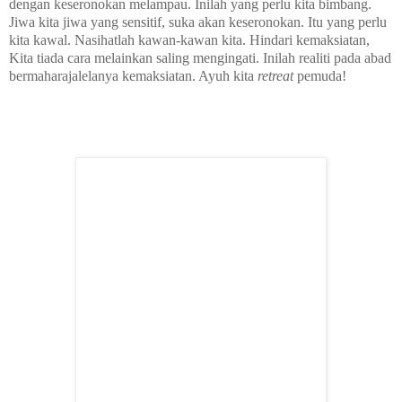
dengan keseronokan melampau. Inilah yang perlu kita bimbang.
Jiwa kita jiwa yang sensitif, suka akan keseronokan. Itu yang perlu
kita kawal. Nasihatlah kawan-kawan kita. Hindari kemaksiatan,
Kita tiada cara melainkan saling mengingati. Inilah realiti pada abad
bermaharajalelanya kemaksiatan. Ayuh kita
retreat
pemuda!