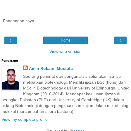
Pandangan saya
‹
›
Home
View web version
Pengarang
Amin Rukaini Mustafa
Seorang peminat dan penganalisis setia akan isu-isu
melibatkan bioteknologi. Memiliki ijazah BSc (hons) dan
MSc in Biotechnology dari University of Edinburgh, United
Kingdom (2010-2014). Mendapat kelulusan Ijazah di
peringkat Falsafah (PhD) dari University of Cambridge (UK) dalam
bidang Bioteknologi dengan pengkhususan kajian dalam mikrobiologi
molekul (percambahan spora bakteria).
View my complete profile