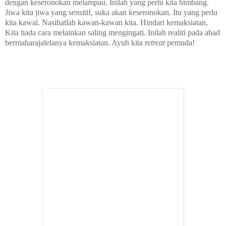
dengan keseronokan melampau. Inilah yang perlu kita bimbang.
Jiwa kita jiwa yang sensitif, suka akan keseronokan. Itu yang perlu
kita kawal. Nasihatlah kawan-kawan kita. Hindari kemaksiatan,
Kita tiada cara melainkan saling mengingati. Inilah realiti pada abad
bermaharajalelanya kemaksiatan. Ayuh kita
retreat
pemuda!