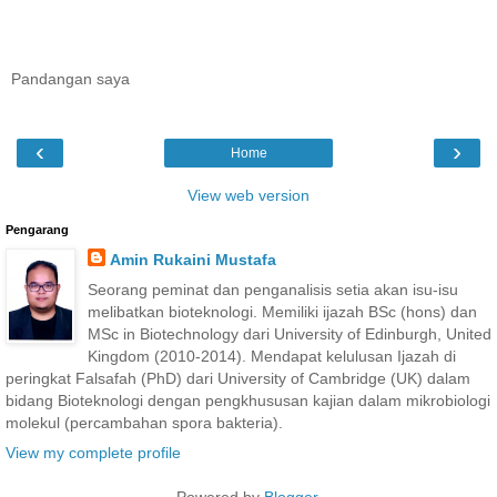
Pandangan saya
‹
›
Home
View web version
Pengarang
Amin Rukaini Mustafa
Seorang peminat dan penganalisis setia akan isu-isu
melibatkan bioteknologi. Memiliki ijazah BSc (hons) dan
MSc in Biotechnology dari University of Edinburgh, United
Kingdom (2010-2014). Mendapat kelulusan Ijazah di
peringkat Falsafah (PhD) dari University of Cambridge (UK) dalam
bidang Bioteknologi dengan pengkhususan kajian dalam mikrobiologi
molekul (percambahan spora bakteria).
View my complete profile