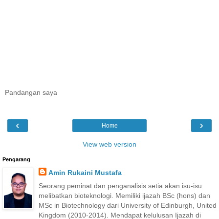
Pandangan saya
‹
›
Home
View web version
Pengarang
Amin Rukaini Mustafa
Seorang peminat dan penganalisis setia akan isu-isu
melibatkan bioteknologi. Memiliki ijazah BSc (hons) dan
MSc in Biotechnology dari University of Edinburgh, United
Kingdom (2010-2014). Mendapat kelulusan Ijazah di