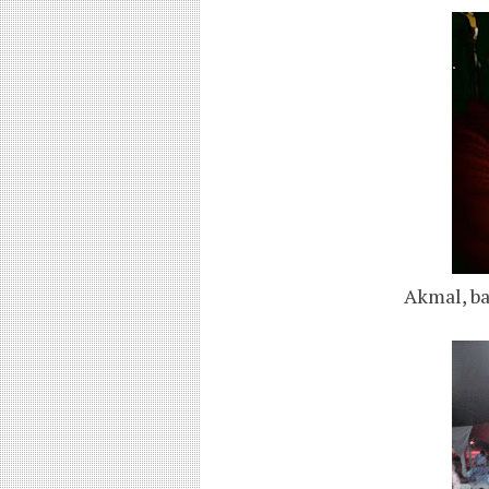
Akmal, ba