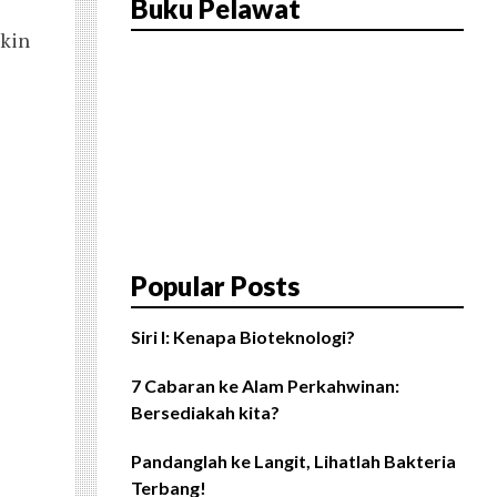
Buku Pelawat
gkin
Popular Posts
Siri I: Kenapa Bioteknologi?
7 Cabaran ke Alam Perkahwinan:
Bersediakah kita?
Pandanglah ke Langit, Lihatlah Bakteria
Terbang!