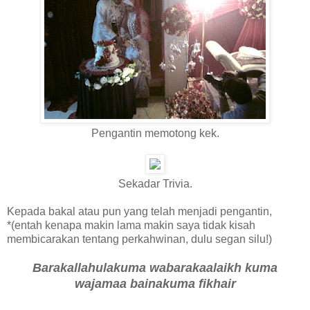
Pengantin memotong kek.
Sekadar Trivia.
Kepada bakal atau pun yang telah menjadi pengantin,
*(entah kenapa makin lama makin saya tidak kisah
membicarakan tentang perkahwinan, dulu segan silu!)
Barakallahulakuma wabarakaalaikh kuma
wajamaa bainakuma fikhair