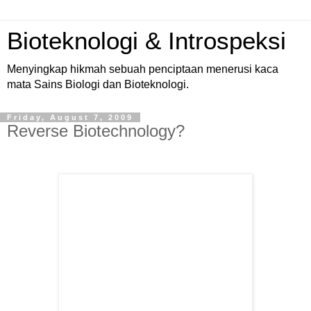
Bioteknologi & Introspeksi
Menyingkap hikmah sebuah penciptaan menerusi kaca
mata Sains Biologi dan Bioteknologi.
Friday, August 7, 2009
Reverse Biotechnology?