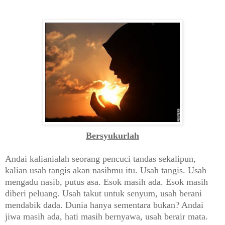
Bersyukurlah
Andai kalianialah seorang pencuci tandas sekalipun,
kalian usah tangis akan nasibmu itu. Usah tangis. Usah
mengadu nasib, putus asa. Esok masih ada. Esok masih
diberi peluang. Usah takut untuk senyum, usah berani
mendabik dada. Dunia hanya sementara bukan? Andai
jiwa masih ada, hati masih bernyawa, usah berair mata.