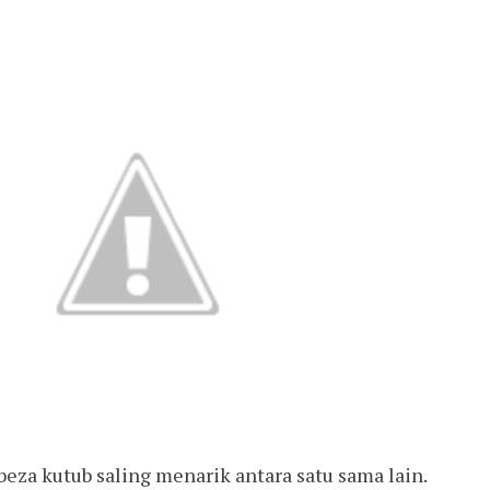
eza kutub saling menarik antara satu sama lain.