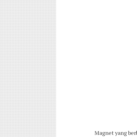
Magnet yang berb