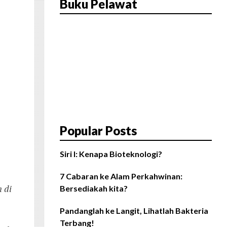
Buku Pelawat
Popular Posts
Siri I: Kenapa Bioteknologi?
7 Cabaran ke Alam Perkahwinan:
 di
Bersediakah kita?
Pandanglah ke Langit, Lihatlah Bakteria
Terbang!