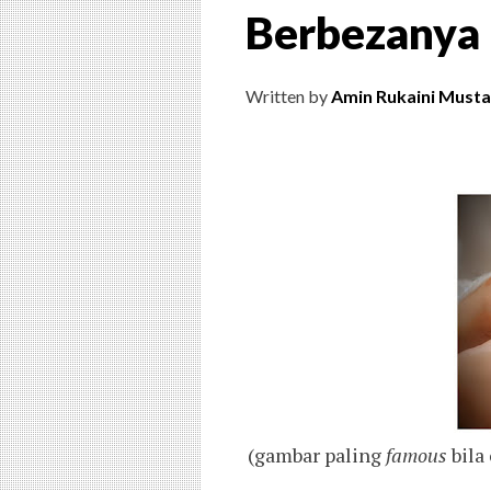
Berbezanya 
Written by
Amin Rukaini Musta
(gambar paling
famous
bila