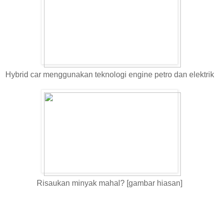
Hybrid car menggunakan teknologi engine petro dan elektrik
Risaukan minyak mahal? [gambar hiasan]