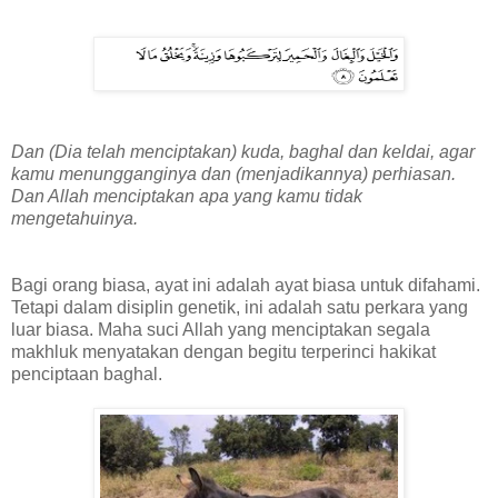
Dan (Dia telah menciptakan) kuda, baghal dan keldai, agar
kamu menungganginya dan (menjadikannya) perhiasan.
Dan Allah menciptakan apa yang kamu tidak
mengetahuinya.
Bagi orang biasa, ayat ini adalah ayat biasa untuk difahami.
Tetapi dalam disiplin genetik, ini adalah satu perkara yang
luar biasa. Maha suci Allah yang menciptakan segala
makhluk menyatakan dengan begitu terperinci hakikat
penciptaan baghal.