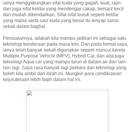
ianya menggabungkan sifat kuda yang gagah, kuat, rajin
dan juga sifat keldai yang mendengar cakap, bersaiz kecil
dan mudah dikendalikan. Sifat-sifat buruk seperti keldai
yang malas serta saiz kuda yang besar itu lenyap sama
sekali dalam baghal.
Persoalannya, adakah kita mampu jadikan ini sebagai satu
teknologi kenderaan pada masa kini. Dan pada hemat saya,
ianya telah banyak sekali digunakan seperti muncul kereta
Multiple Purpose Vehicle (MPV), Hybrid Car, dan ada juga
teknologi Aqua car yang mampu turun di dalam air dan lain-
lain lagi. Saya rasa banyak lagi perkara dan teknologi yang
boleh kita ambil dari ibrah ini. Mungkin para cendikiawan
kejuruteraan lebih faqih dalam hal ini.