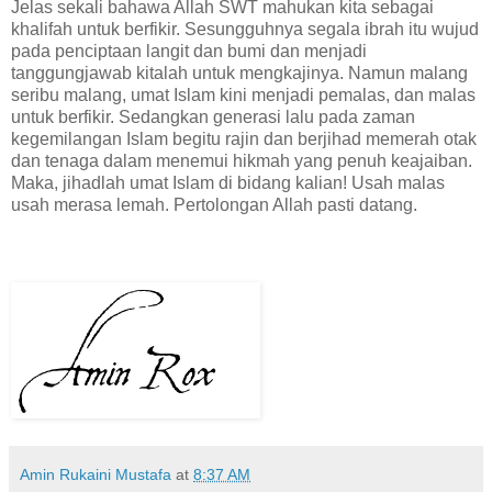
Jelas sekali bahawa Allah SWT mahukan kita sebagai
khalifah untuk berfikir. Sesungguhnya segala ibrah itu wujud
pada penciptaan langit dan bumi dan menjadi
tanggungjawab kitalah untuk mengkajinya. Namun malang
seribu malang, umat Islam kini menjadi pemalas, dan malas
untuk berfikir. Sedangkan generasi lalu pada zaman
kegemilangan Islam begitu rajin dan berjihad memerah otak
dan tenaga dalam menemui hikmah yang penuh keajaiban.
Maka, jihadlah umat Islam di bidang kalian! Usah malas
usah merasa lemah. Pertolongan Allah pasti datang.
Amin Rukaini Mustafa
at
8:37 AM