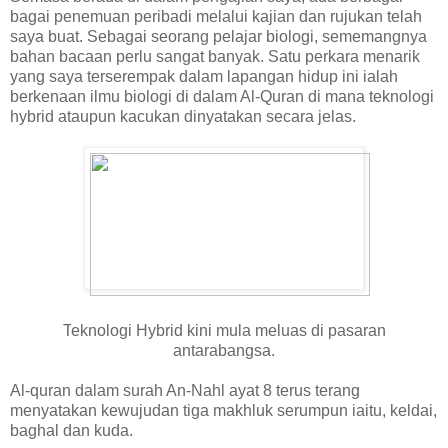
bagai penemuan peribadi melalui kajian dan rujukan telah
saya buat. Sebagai seorang pelajar biologi, sememangnya
bahan bacaan perlu sangat banyak. Satu perkara menarik
yang saya terserempak dalam lapangan hidup ini ialah
berkenaan ilmu biologi di dalam Al-Quran di mana teknologi
hybrid ataupun kacukan dinyatakan secara jelas.
T
eknologi Hybrid kini mula meluas di pasaran
antarabangsa.
Al-quran dalam surah An-Nahl ayat 8 terus terang
menyatakan kewujudan tiga makhluk serumpun iaitu, keldai,
baghal dan kuda.