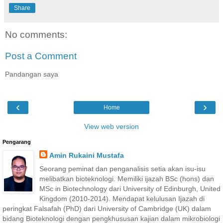
Share
No comments:
Post a Comment
Pandangan saya
‹
›
Home
View web version
Pengarang
Amin Rukaini Mustafa
Seorang peminat dan penganalisis setia akan isu-isu
melibatkan bioteknologi. Memiliki ijazah BSc (hons) dan
MSc in Biotechnology dari University of Edinburgh, United
Kingdom (2010-2014). Mendapat kelulusan Ijazah di
peringkat Falsafah (PhD) dari University of Cambridge (UK) dalam
bidang Bioteknologi dengan pengkhususan kajian dalam mikrobiologi