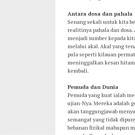
Antara dosa dan pahala
Senang sekali untuk kita b
realitinya pahala dan dosa
menjadi sumber kepada ki
melalui akal. Akal yang ten
pula seperti kilauan perma
meninggalkan kesan hitam 
kembali.
Pemuda dan Dunia
Pemuda yang kuat ialah me
ujian-Nya. Mereka adalah g
akan tanggungjawab menyu
semangat yang tidak dipun
bebanan fizikal mahupun m