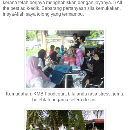
kerana telah berjaya menghabiskan dengan jayanya. :) All
the best adik-adik. Sebarang pertanyaan sila kemukakan,
insyaAllah saya tolong yang termampu.
Kemudahan: KMB Foodcourt, bila anda rasa stress, jemu,
bolehlah berjamu selera di sini.