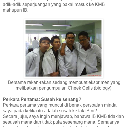
adik-adik seperjuangan yang bakal masuk ke KMB
mahupun IB.
Bersama rakan-rakan sedang membuat eksprimen yang
melibatkan pengumpulan Cheek Cells (biology)
Perkara Pertama: Susah ke senang?
Perkara pertama yang muncul di benak persoalan minda
saya pada ketika itu adalah susah ke tak IB ni?
Secara jujur, saya ingin menjawab, bahawa IB KMB tidaklah
sesusah mana dan tidak pula sesenang mana. Semuanya