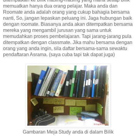
memuatkan hanya dua orang pelajar. Maka anda dan
Roomate anda adalah orang yang cukup bahagia bersama
nanti, So, jangan lepaskan peluang ini. Jaga hubungan baik
dengan roomate. Biasanya anda akan ditempatkan bersama
mereka yang mengambil jurusan yang sama untuk
memudahkan proses pembelajaran. Tapi jarang-jarang pula
ditempatkan dengan classmate. Jika mahu bersama dengan
orang yang anda ingin, sila daftar bersama-sama sewaktu
pendaftaran Asrama. (saya cuba tapi tak dapat juga)
Gambaran Meja Study anda di dalam Bilik