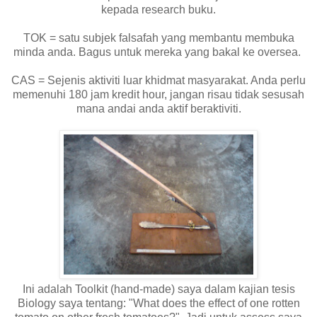
kepada research buku.
TOK = satu subjek falsafah yang membantu membuka
minda anda. Bagus untuk mereka yang bakal ke oversea.
CAS = Sejenis aktiviti luar khidmat masyarakat. Anda perlu
memenuhi 180 jam kredit hour, jangan risau tidak sesusah
mana andai anda aktif beraktiviti.
Ini adalah Toolkit (hand-made) saya dalam kajian tesis
Biology saya tentang: "What does the effect of one rotten