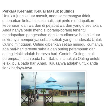
Perkara Keenam: Keluar Masuk (outing)
Untuk tujuan keluar masuk, anda sememangya tidak
dibenarkan keluar sesuka hati, tapi perlu mendapatkan
kebenaran dari warden di pejabat warden yang disediakan.
Anda hanya perlu mengisi borang-borang tertentu
mendapatkan pengesahan dan kemudiannya boleh keluar
sekiranya mempunyai sebab-sebab yang mendesak. Untuk
Outing mingguan, Outing diberikan setiap minggu, cumanya
ada hari-hari tertentu sahaja dan outing perempuan dan
outing lelaki adalah berbeza hari. Contoh, Outing untuk
perempuan ialah pada hari Sabtu, manakala Outing untuk
lelaki pula pada hari Ahad. Tujuaanya adalah untuk anda
tidak berfoya-foya.