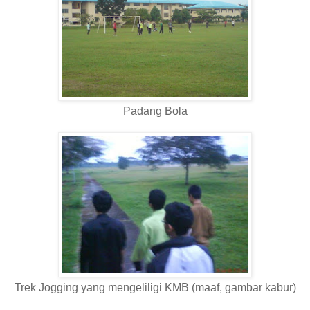
Padang Bola
Trek Jogging yang mengeliligi KMB (maaf, gambar kabur)