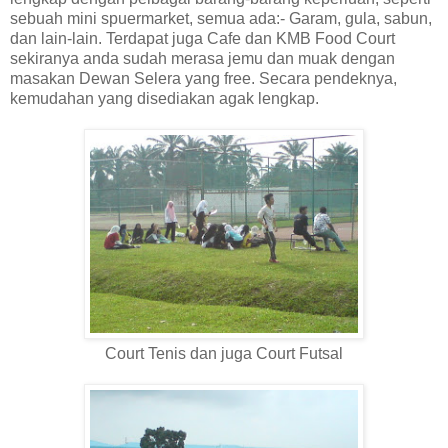
sebuah mini spuermarket, semua ada:- Garam, gula, sabun,
dan lain-lain. Terdapat juga Cafe dan KMB Food Court
sekiranya anda sudah merasa jemu dan muak dengan
masakan Dewan Selera yang free. Secara pendeknya,
kemudahan yang disediakan agak lengkap.
Court Tenis dan juga Court Futsal