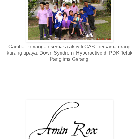
Gambar kenangan semasa aktiviti CAS, bersama orang
kurang upaya, Down Syndrom, Hyperactive di PDK Teluk
Panglima Garang.