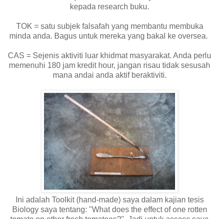
kepada research buku.
TOK = satu subjek falsafah yang membantu membuka
minda anda. Bagus untuk mereka yang bakal ke oversea.
CAS = Sejenis aktiviti luar khidmat masyarakat. Anda perlu
memenuhi 180 jam kredit hour, jangan risau tidak sesusah
mana andai anda aktif beraktiviti.
Ini adalah Toolkit (hand-made) saya dalam kajian tesis
Biology saya tentang: "What does the effect of one rotten