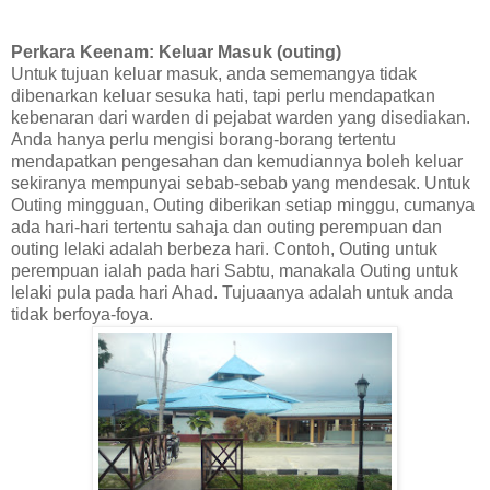
Perkara Keenam: Keluar Masuk (outing)
Untuk tujuan keluar masuk, anda sememangya tidak
dibenarkan keluar sesuka hati, tapi perlu mendapatkan
kebenaran dari warden di pejabat warden yang disediakan.
Anda hanya perlu mengisi borang-borang tertentu
mendapatkan pengesahan dan kemudiannya boleh keluar
sekiranya mempunyai sebab-sebab yang mendesak. Untuk
Outing mingguan, Outing diberikan setiap minggu, cumanya
ada hari-hari tertentu sahaja dan outing perempuan dan
outing lelaki adalah berbeza hari. Contoh, Outing untuk
perempuan ialah pada hari Sabtu, manakala Outing untuk
lelaki pula pada hari Ahad. Tujuaanya adalah untuk anda
tidak berfoya-foya.