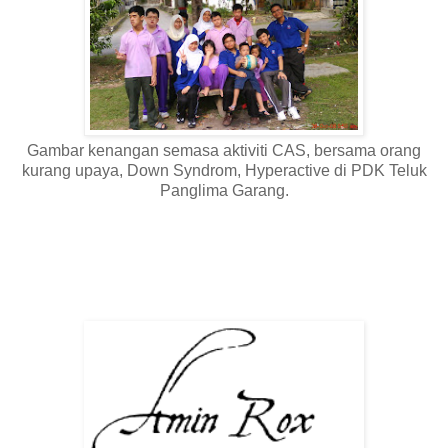
Gambar kenangan semasa aktiviti CAS, bersama orang
kurang upaya, Down Syndrom, Hyperactive di PDK Teluk
Panglima Garang.