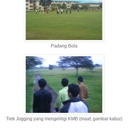
Padang Bola
Trek Jogging yang mengeliligi KMB (maaf, gambar kabur)