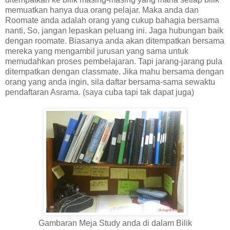
memuatkan hanya dua orang pelajar. Maka anda dan
Roomate anda adalah orang yang cukup bahagia bersama
nanti, So, jangan lepaskan peluang ini. Jaga hubungan baik
dengan roomate. Biasanya anda akan ditempatkan bersama
mereka yang mengambil jurusan yang sama untuk
memudahkan proses pembelajaran. Tapi jarang-jarang pula
ditempatkan dengan classmate. Jika mahu bersama dengan
orang yang anda ingin, sila daftar bersama-sama sewaktu
pendaftaran Asrama. (saya cuba tapi tak dapat juga)
Gambaran Meja Study anda di dalam Bilik