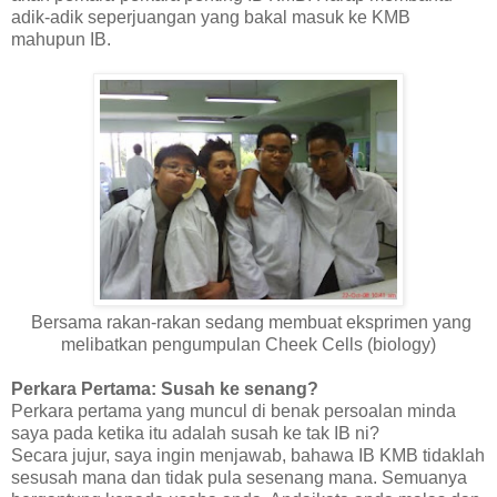
adik-adik seperjuangan yang bakal masuk ke KMB
mahupun IB.
Bersama rakan-rakan sedang membuat eksprimen yang
melibatkan pengumpulan Cheek Cells (biology)
Perkara Pertama: Susah ke senang?
Perkara pertama yang muncul di benak persoalan minda
saya pada ketika itu adalah susah ke tak IB ni?
Secara jujur, saya ingin menjawab, bahawa IB KMB tidaklah
sesusah mana dan tidak pula sesenang mana. Semuanya