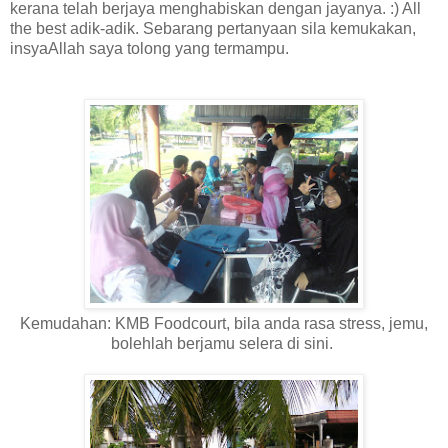
kerana telah berjaya menghabiskan dengan jayanya. :) All
the best adik-adik. Sebarang pertanyaan sila kemukakan,
insyaAllah saya tolong yang termampu.
Kemudahan: KMB Foodcourt, bila anda rasa stress, jemu,
bolehlah berjamu selera di sini.