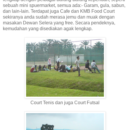
sebuah mini spuermarket, semua ada:- Garam, gula, sabun,
dan lain-lain. Terdapat juga Cafe dan KMB Food Court
sekiranya anda sudah merasa jemu dan muak dengan
masakan Dewan Selera yang free. Secara pendeknya,
kemudahan yang disediakan agak lengkap.
Court Tenis dan juga Court Futsal