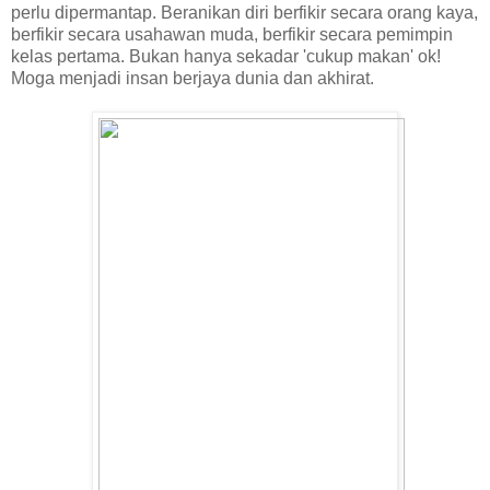
perlu dipermantap. Beranikan diri berfikir secara orang kaya,
berfikir secara usahawan muda, berfikir secara pemimpin
kelas pertama. Bukan hanya sekadar 'cukup makan' ok!
Moga menjadi insan berjaya dunia dan akhirat.