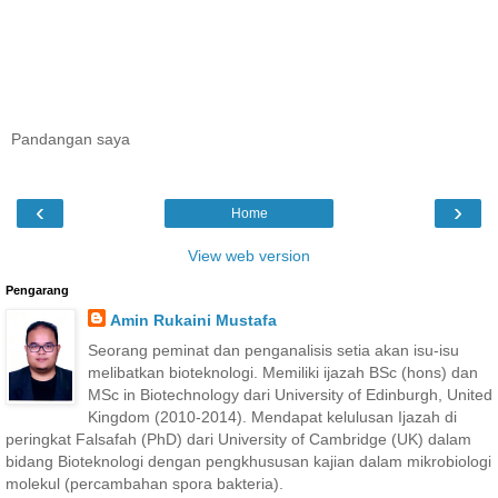
Pandangan saya
‹
›
Home
View web version
Pengarang
Amin Rukaini Mustafa
Seorang peminat dan penganalisis setia akan isu-isu
melibatkan bioteknologi. Memiliki ijazah BSc (hons) dan
MSc in Biotechnology dari University of Edinburgh, United
Kingdom (2010-2014). Mendapat kelulusan Ijazah di
peringkat Falsafah (PhD) dari University of Cambridge (UK) dalam
bidang Bioteknologi dengan pengkhususan kajian dalam mikrobiologi
molekul (percambahan spora bakteria).