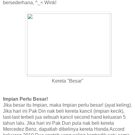
bersederhana, ^_< Wink!
Kereta "Besar"
Impian Perlu Besar!
Jika besar itu Impian, maka Impian perlu besar! (ayat keling).
Jika hari ini Pak Din nak beli kereta kancil (impian kecik),
last-last terbeli jua sebuah kancil second hand keluaran 5
tahun lalu. Jika hari ini Pak Dun pula nak beli kereta
Mercedez Benz, dapatlah dibelinya kereta Honda Accord