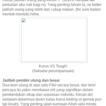
perkaitan aku nak bagi ni). Yang penting faham la, so better
jadilah orang yang lebih dari cukup makan. (for sure badan
montok-montok) hehe.
Kurus VS Tough!
(Sekadar perumpamaan)
Jadilah pemikir ulung dan besar
Dua teori ulung di atas iaitu Fikir secara besar, dan teori
percaya itu yakin membawa erti yang signifikan dalam
pembentukan sikap dan wawasan individu. Kenali diri
sedalam-dalamnya (even kalau kurus keding or gemuk pun
tak kisah). Yang penting ialah kurniaan Allah iaitu minda