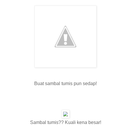
Buat sambal tumis pun sedap!
Sambal tumis?? Kuali kena besar!