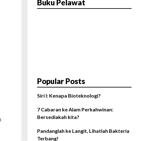
Buku Pelawat
Popular Posts
Siri I: Kenapa Bioteknologi?
7 Cabaran ke Alam Perkahwinan:
Bersediakah kita?
n
Pandanglah ke Langit, Lihatlah Bakteria
Terbang!