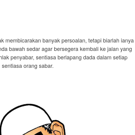
ak membicarakan banyak persoalan, tetapi biarlah ianya
a bawah sedar agar bersegera kembali ke jalan yang
hlak penyabar, sentiasa berlapang dada dalam setiap
 sentiasa orang sabar.