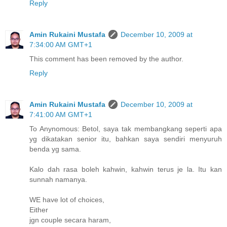
Reply
Amin Rukaini Mustafa
December 10, 2009 at
7:34:00 AM GMT+1
This comment has been removed by the author.
Reply
Amin Rukaini Mustafa
December 10, 2009 at
7:41:00 AM GMT+1
To Anynomous: Betol, saya tak membangkang seperti apa
yg dikatakan senior itu, bahkan saya sendiri menyuruh
benda yg sama.
Kalo dah rasa boleh kahwin, kahwin terus je la. Itu kan
sunnah namanya.
WE have lot of choices,
Either
jgn couple secara haram,