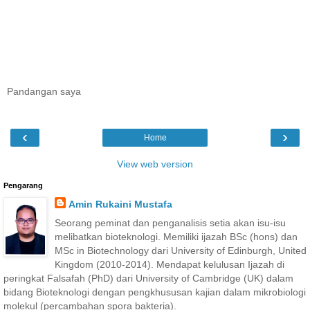
Pandangan saya
‹
›
Home
View web version
Pengarang
Amin Rukaini Mustafa
Seorang peminat dan penganalisis setia akan isu-isu
melibatkan bioteknologi. Memiliki ijazah BSc (hons) dan
MSc in Biotechnology dari University of Edinburgh, United
Kingdom (2010-2014). Mendapat kelulusan Ijazah di
peringkat Falsafah (PhD) dari University of Cambridge (UK) dalam
bidang Bioteknologi dengan pengkhususan kajian dalam mikrobiologi
molekul (percambahan spora bakteria).