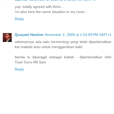
yup..totally agreed with Amin...
i'm also face the same situation in my room....
Reply
Qusyairi Hashim
November 2, 2009 at 1:53:00 PM GMT+1
sebenarnya ada satu terminologi yang telah diperkenalkan
kat maktab dulu untuk menggantikan babi.
benda tu dipanggil sebagai babek - diperkenalkan oleh
Tuan Guru Afif Sani
Reply