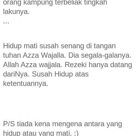
orang kampung terbeliak tingkah
lakunya.
...
Hidup mati susah senang di tangan
tuhan Azza Wajalla. Dia segala-galanya.
Allah Azza wajjala. Rezeki hanya datang
dariNya. Susah Hidup atas
ketentuannya.
P/S tiada kena mengena antara yang
hidup atau yang mati. :)