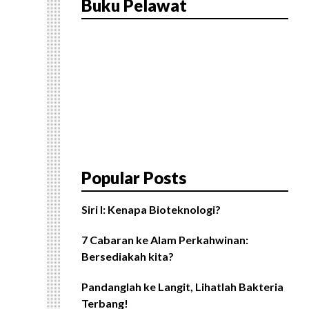
Buku Pelawat
Popular Posts
Siri I: Kenapa Bioteknologi?
7 Cabaran ke Alam Perkahwinan:
Bersediakah kita?
Pandanglah ke Langit, Lihatlah Bakteria
Terbang!