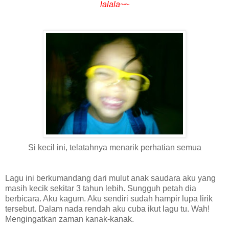
lalala~~
Si kecil ini, telatahnya menarik perhatian semua
Lagu ini berkumandang dari mulut anak saudara aku yang
masih kecik sekitar 3 tahun lebih. Sungguh petah dia
berbicara. Aku kagum. Aku sendiri sudah hampir lupa lirik
tersebut. Dalam nada rendah aku cuba ikut lagu tu. Wah!
Mengingatkan zaman kanak-kanak.