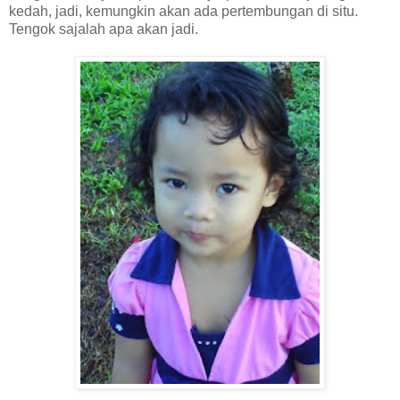
kedah, jadi, kemungkin akan ada pertembungan di situ.
Tengok sajalah apa akan jadi.