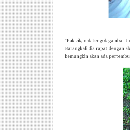
"Pak cik, nak tengok gambar tu
Barangkali dia rapat dengan ab
kemungkin akan ada pertembung