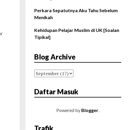
Perkara Sepatutnya Aku Tahu Sebelum
Menikah
Kehidupan Pelajar Muslim di UK [Soalan
a'
Tipikal]
Blog Archive
Daftar Masuk
Powered by
Blogger
.
Trafik