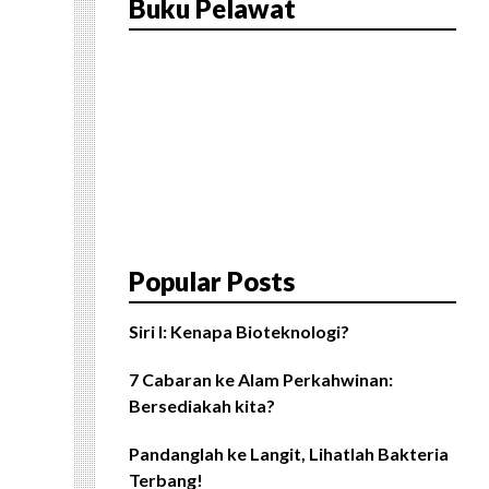
Buku Pelawat
Popular Posts
Siri I: Kenapa Bioteknologi?
7 Cabaran ke Alam Perkahwinan:
Bersediakah kita?
Pandanglah ke Langit, Lihatlah Bakteria
Terbang!