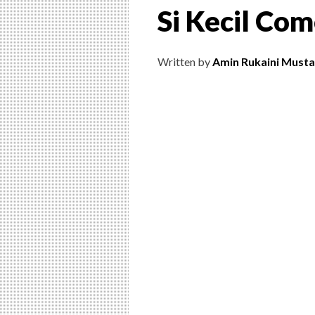
Si Kecil Come
Written by
Amin Rukaini Musta