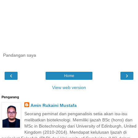
Pandangan saya
‹
›
Home
View web version
Pengarang
Amin Rukaini Mustafa
Seorang peminat dan penganalisis setia akan isu-isu
melibatkan bioteknologi. Memiliki ijazah BSc (hons) dan
MSc in Biotechnology dari University of Edinburgh, United
Kingdom (2010-2014). Mendapat kelulusan Ijazah di