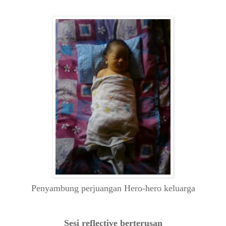
Penyambung perjuangan Hero-hero keluarga
Sesi reflective berterusan