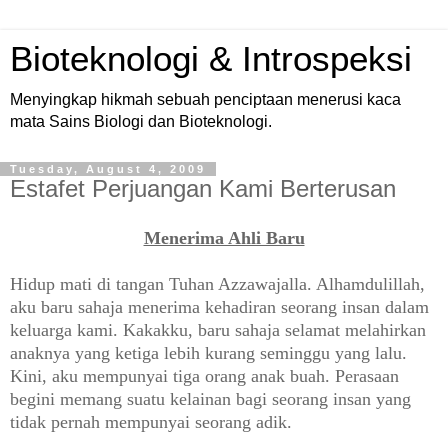
Bioteknologi & Introspeksi
Menyingkap hikmah sebuah penciptaan menerusi kaca
mata Sains Biologi dan Bioteknologi.
Tuesday, August 4, 2009
Estafet Perjuangan Kami Berterusan
Menerima Ahli Baru
Hidup mati di tangan Tuhan Azzawajalla. Alhamdulillah,
aku baru sahaja menerima kehadiran seorang insan dalam
keluarga kami. Kakakku, baru sahaja selamat melahirkan
anaknya yang ketiga lebih kurang seminggu yang lalu.
Kini, aku mempunyai tiga orang anak buah. Perasaan
begini memang suatu kelainan bagi seorang insan yang
tidak pernah mempunyai seorang adik.