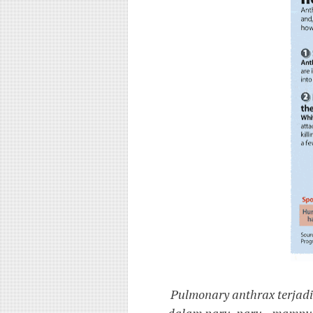
Pulmonary anthrax terjadi