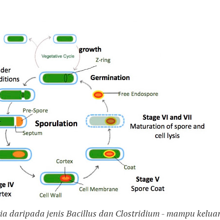
ia daripada jenis Bacillus dan Clostridium - mampu kelua