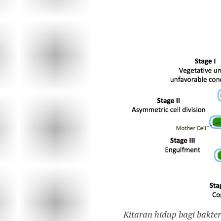
Kitaran hidup bagi bakter