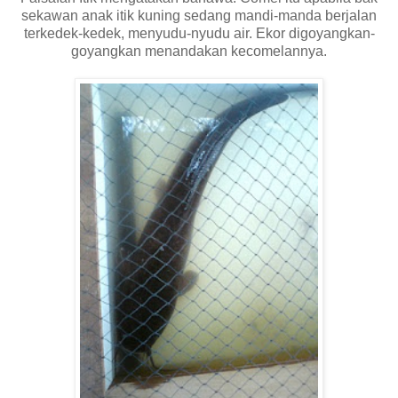
sekawan anak itik kuning sedang mandi-manda berjalan
terkedek-kedek, menyudu-nyudu air. Ekor digoyangkan-
goyangkan menandakan kecomelannya.