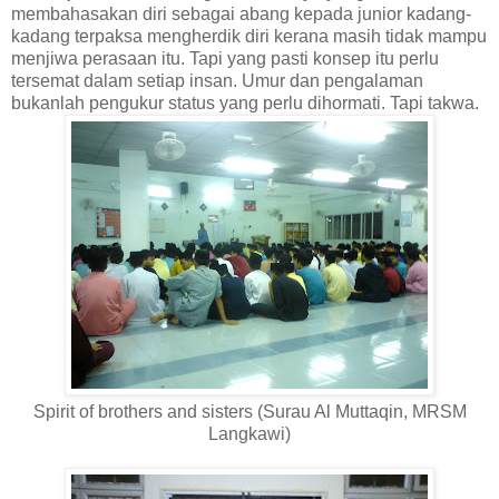
membahasakan diri sebagai abang kepada junior kadang-
kadang terpaksa mengherdik diri kerana masih tidak mampu
menjiwa perasaan itu. Tapi yang pasti konsep itu perlu
tersemat dalam setiap insan. Umur dan pengalaman
bukanlah pengukur status yang perlu dihormati. Tapi takwa.
Spirit of brothers and sisters (Surau Al Muttaqin, MRSM
Langkawi)