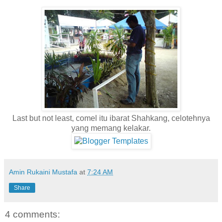
Last but not least, comel itu ibarat Shahkang, celotehnya
yang memang kelakar.
Amin Rukaini Mustafa
at
7:24 AM
Share
4 comments: