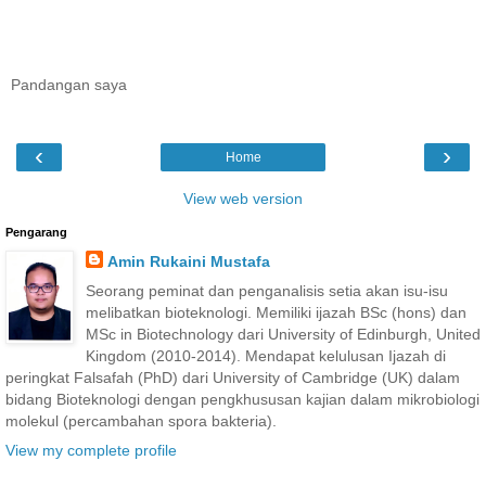
Pandangan saya
‹
›
Home
View web version
Pengarang
Amin Rukaini Mustafa
Seorang peminat dan penganalisis setia akan isu-isu
melibatkan bioteknologi. Memiliki ijazah BSc (hons) dan
MSc in Biotechnology dari University of Edinburgh, United
Kingdom (2010-2014). Mendapat kelulusan Ijazah di
peringkat Falsafah (PhD) dari University of Cambridge (UK) dalam
bidang Bioteknologi dengan pengkhususan kajian dalam mikrobiologi
molekul (percambahan spora bakteria).
View my complete profile