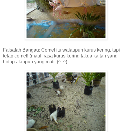
Falsafah Bangau: Comel itu walaupun kurus kering, tapi
tetap comel! (maaf frasa kurus kering takda kaitan yang
hidup ataupun yang mati. (^_^)