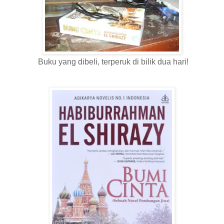
Buku yang dibeli, terperuk di bilik dua hari!