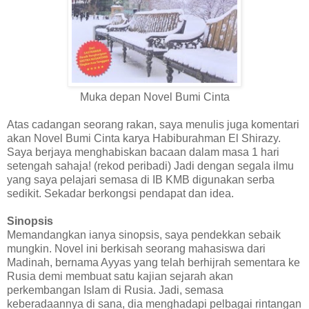
Muka depan Novel Bumi Cinta
Atas cadangan seorang rakan, saya menulis juga komentari
akan Novel Bumi Cinta karya Habiburahman El Shirazy.
Saya berjaya menghabiskan bacaan dalam masa 1 hari
setengah sahaja! (rekod peribadi) Jadi dengan segala ilmu
yang saya pelajari semasa di IB KMB digunakan serba
sedikit. Sekadar berkongsi pendapat dan idea.
Sinopsis
Memandangkan ianya sinopsis, saya pendekkan sebaik
mungkin. Novel ini berkisah seorang mahasiswa dari
Madinah, bernama Ayyas yang telah berhijrah sementara ke
Rusia demi membuat satu kajian sejarah akan
perkembangan Islam di Rusia. Jadi, semasa
keberadaannya di sana, dia menghadapi pelbagai rintangan