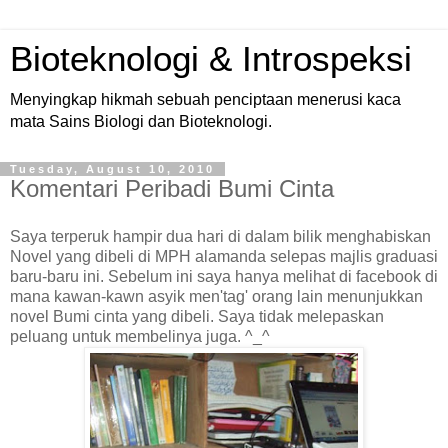
Bioteknologi & Introspeksi
Menyingkap hikmah sebuah penciptaan menerusi kaca
mata Sains Biologi dan Bioteknologi.
Tuesday, August 10, 2010
Komentari Peribadi Bumi Cinta
Saya terperuk hampir dua hari di dalam bilik menghabiskan
Novel yang dibeli di MPH alamanda selepas majlis graduasi
baru-baru ini. Sebelum ini saya hanya melihat di facebook di
mana kawan-kawn asyik men'tag' orang lain menunjukkan
novel Bumi cinta yang dibeli. Saya tidak melepaskan
peluang untuk membelinya juga. ^_^