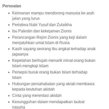
Persoalan
Keimanan mampu mendorong manusia ke arah
jalan yang lurus
Peristiwa Nabi Yusuf dan Zulaikha
Isu Palestin dan kekejaman Zionis
Perancangan Rejim Zionis yang keji dalam
menjatuhkan umat Islam di Rusia
Kasih sayang seorang ibu angkat terhadap anak
jagaanya
Kepetahan berhujah menarik minat orang bukan
Islam mengkaji Islam
Persepsi buruk orang bukan Islam terhadap
Islam
Hubungan persahabatan yang akrab membawa
kepada keutuhan akidah
Cinta yang merentasi akidah
Kesungguhan dalam mendapatkan taubat
nasuha