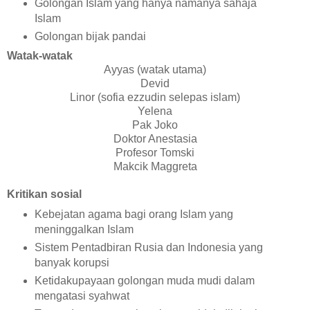
Golongan Islam yang hanya namanya sahaja
Islam
Golongan bijak pandai
Watak-watak
Ayyas (watak utama)
Devid
Linor (sofia ezzudin selepas islam)
Yelena
Pak Joko
Doktor Anestasia
Profesor Tomski
Makcik Maggreta
Kritikan sosial
Kebejatan agama bagi orang Islam yang
meninggalkan Islam
Sistem Pentadbiran Rusia dan Indonesia yang
banyak korupsi
Ketidakupayaan golongan muda mudi dalam
mengatasi syahwat