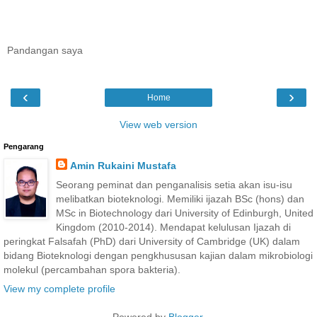
Pandangan saya
‹
›
Home
View web version
Pengarang
Amin Rukaini Mustafa
Seorang peminat dan penganalisis setia akan isu-isu
melibatkan bioteknologi. Memiliki ijazah BSc (hons) dan
MSc in Biotechnology dari University of Edinburgh, United
Kingdom (2010-2014). Mendapat kelulusan Ijazah di
peringkat Falsafah (PhD) dari University of Cambridge (UK) dalam
bidang Bioteknologi dengan pengkhususan kajian dalam mikrobiologi
molekul (percambahan spora bakteria).
View my complete profile