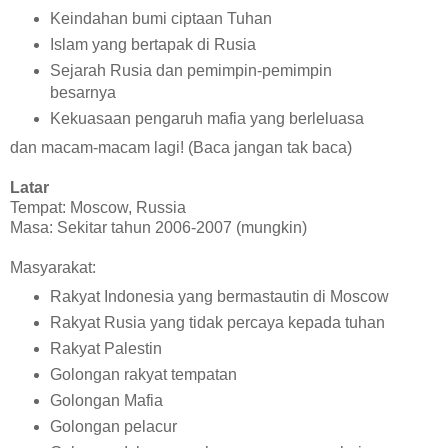
Keindahan bumi ciptaan Tuhan
Islam yang bertapak di Rusia
Sejarah Rusia dan pemimpin-pemimpin
besarnya
Kekuasaan pengaruh mafia yang berleluasa
dan macam-macam lagi! (Baca jangan tak baca)
Latar
Tempat: Moscow, Russia
Masa: Sekitar tahun 2006-2007 (mungkin)
Masyarakat:
Rakyat Indonesia yang bermastautin di Moscow
Rakyat Rusia yang tidak percaya kepada tuhan
Rakyat Palestin
Golongan rakyat tempatan
Golongan Mafia
Golongan pelacur