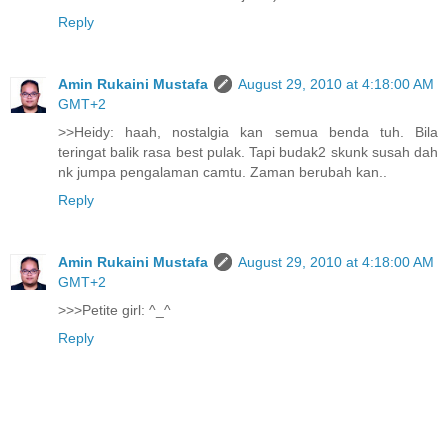
Reply
Amin Rukaini Mustafa
August 29, 2010 at 4:18:00 AM
GMT+2
>>Heidy: haah, nostalgia kan semua benda tuh. Bila
teringat balik rasa best pulak. Tapi budak2 skunk susah dah
nk jumpa pengalaman camtu. Zaman berubah kan..
Reply
Amin Rukaini Mustafa
August 29, 2010 at 4:18:00 AM
GMT+2
>>>Petite girl: ^_^
Reply