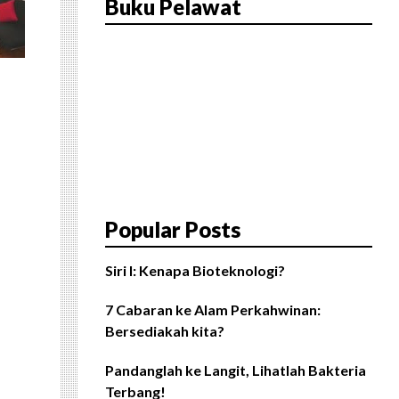
Buku Pelawat
Popular Posts
Siri I: Kenapa Bioteknologi?
7 Cabaran ke Alam Perkahwinan:
Bersediakah kita?
Pandanglah ke Langit, Lihatlah Bakteria
Terbang!