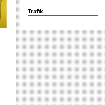
Trafik