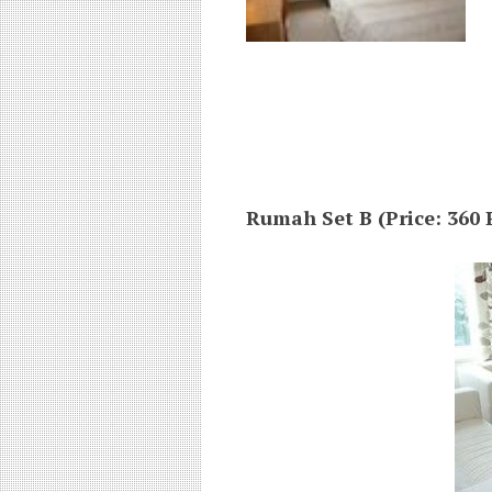
Rumah Set B (Price: 360