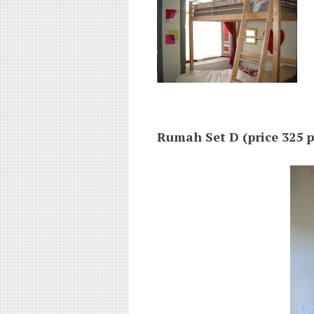
Rumah Set D (price 325 