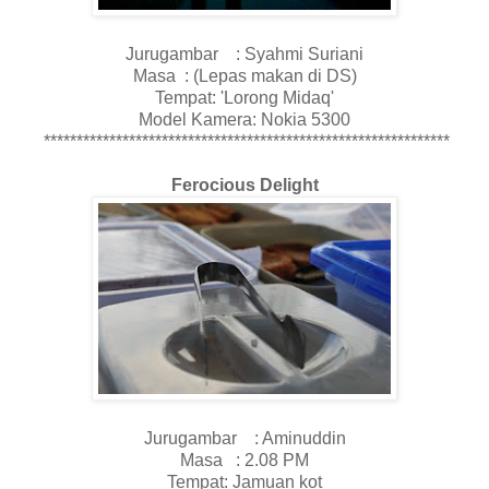
Jurugambar : Syahmi Suriani
Masa : (Lepas makan di DS)
Tempat: 'Lorong Midaq'
Model Kamera: Nokia 5300
**************************************************************
Ferocious Delight
Jurugambar : Aminuddin
Masa : 2.08 PM
Tempat: Jamuan kot