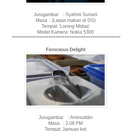
Jurugambar : Syahmi Suriani
Masa : (Lepas makan di DS)
Tempat: 'Lorong Midaq'
Model Kamera: Nokia 5300
**************************************************************
Ferocious Delight
Jurugambar : Aminuddin
Masa : 2.08 PM
Tempat: Jamuan kot