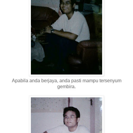
Apabila anda berjaya, anda pasti mampu tersenyum
gembira.