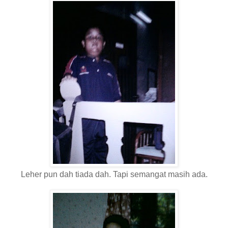
Leher pun dah tiada dah. Tapi semangat masih ada.