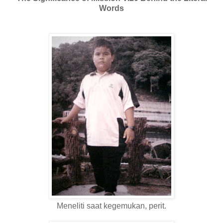
Words
Meneliti saat kegemukan, perit.