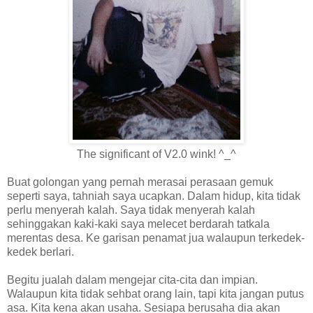
The significant of V2.0 wink! ^_^
Buat golongan yang pernah merasai perasaan gemuk
seperti saya, tahniah saya ucapkan. Dalam hidup, kita tidak
perlu menyerah kalah. Saya tidak menyerah kalah
sehinggakan kaki-kaki saya melecet berdarah tatkala
merentas desa. Ke garisan penamat jua walaupun terkedek-
kedek berlari.
Begitu jualah dalam mengejar cita-cita dan impian.
Walaupun kita tidak sehbat orang lain, tapi kita jangan putus
asa. Kita kena akan usaha. Sesiapa berusaha dia akan