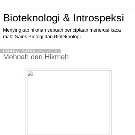
Bioteknologi & Introspeksi
Menyingkap hikmah sebuah penciptaan menerusi kaca
mata Sains Biologi dan Bioteknologi.
Friday, March 19, 2010
Mehnah dan Hikmah