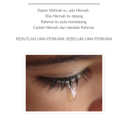
**************************************************
Dalam Mehnah tu, ada Hikmah.
Bila Hikmah itu datang
Rahmat itu pula mendatang.
Carilah Hikmah dan rebutlah Rahmat.
REBUTLAH LIMA PERKARA SEBELUM LIMA PERKARA