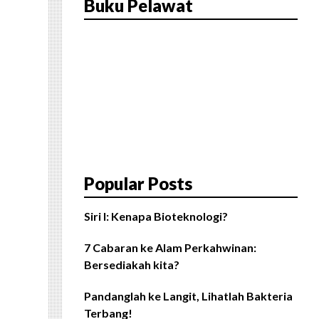
Buku Pelawat
Popular Posts
Siri I: Kenapa Bioteknologi?
7 Cabaran ke Alam Perkahwinan:
Bersediakah kita?
Pandanglah ke Langit, Lihatlah Bakteria
Terbang!