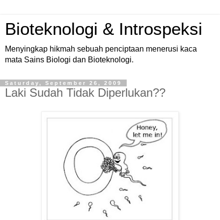
Bioteknologi & Introspeksi
Menyingkap hikmah sebuah penciptaan menerusi kaca
mata Sains Biologi dan Bioteknologi.
Saturday, September 26, 2009
Laki Sudah Tidak Diperlukan??