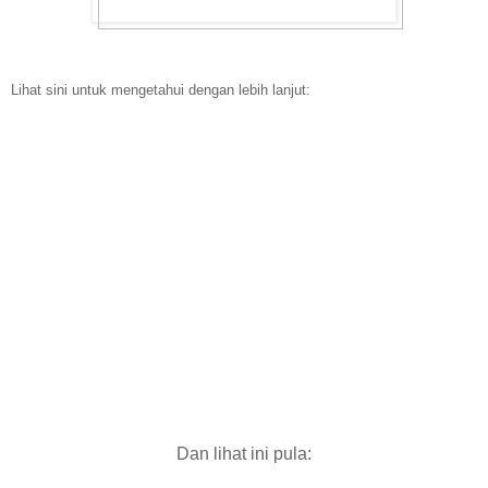
Lihat sini untuk mengetahui dengan lebih lanjut:
Dan lihat ini pula: