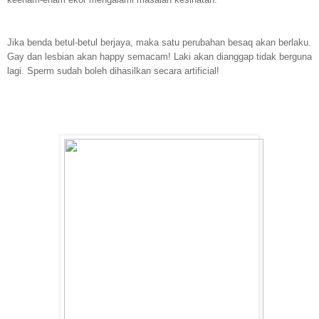
Jika benda betul-betul berjaya, maka satu perubahan besaq akan berlaku.
Gay dan lesbian akan happy semacam! Laki akan dianggap tidak berguna
lagi. Sperm sudah boleh dihasilkan secara artificial!