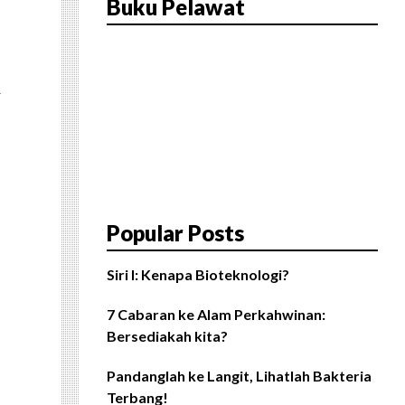
Buku Pelawat
n
Popular Posts
Siri I: Kenapa Bioteknologi?
7 Cabaran ke Alam Perkahwinan:
Bersediakah kita?
Pandanglah ke Langit, Lihatlah Bakteria
Terbang!