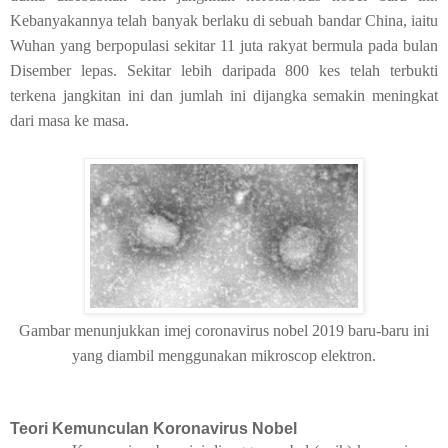
Kebanyakannya telah banyak berlaku di sebuah bandar China, iaitu
Wuhan yang berpopulasi sekitar 11 juta rakyat bermula pada bulan
Disember lepas. Sekitar lebih daripada 800 kes telah terbukti
terkena jangkitan ini dan jumlah ini dijangka semakin meningkat
dari masa ke masa.
Gambar menunjukkan imej coronavirus nobel 2019 baru-baru ini
yang diambil menggunakan mikroscop elektron.
Teori Kemunculan Koronavirus Nobel