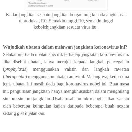
Kadar jangkitan sesuatu jangkitan bergantung kepada angka asas
reproduksi, R0. Semakin tinggi R0, semakin tinggi
kebolehjangkitan sesuatu virus itu.
Wujudkah ubatan dalam melawan jangkitan koronavirus ini?
Setakat ini, tiada ubatan specifik terhadap jangkitan koronavirus ini.
Jika disebut ubatan, ianya merujuk kepada langkah pencegahan
(
prophylaxis
) menggunakan vaksin dan langkah rawatan
(
therapeutic
) menggunakan ubatan antiviral. Malangnya, kedua-dua
jenis ubatan ini masih tiada bagi koronavirus nobel ini. Buat masa
ini, pengurusan jangkitan hanya mengkhususkan dalam menghilang
simtom-simtom jangkitan. Usaha-usaha untuk menghasilkan vaksin
oleh beberapa kumpulan kajian daripada beberapa buah negara
sedang giat dijalankan.