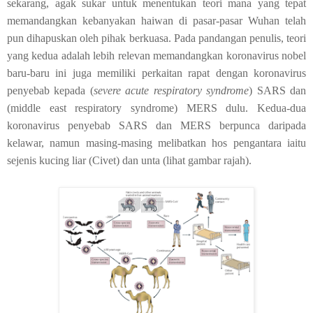
sekarang, agak sukar untuk menentukan teori mana yang tepat
memandangkan kebanyakan haiwan di pasar-pasar Wuhan telah
pun dihapuskan oleh pihak berkuasa. Pada pandangan penulis, teori
yang kedua adalah lebih relevan memandangkan koronavirus nobel
baru-baru ini juga memiliki perkaitan rapat dengan koronavirus
penyebab kepada (
severe acute respiratory syndrome
) SARS dan
(middle east respiratory syndrome) MERS dulu. Kedua-dua
koronavirus penyebab SARS dan MERS berpunca daripada
kelawar, namun masing-masing melibatkan hos pengantara iaitu
sejenis kucing liar (Civet) dan unta (lihat gambar rajah).