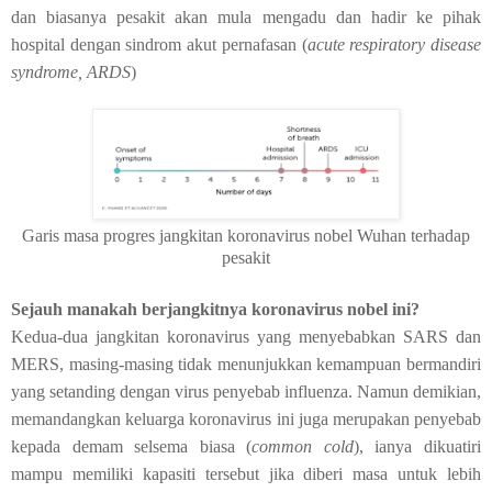
dan biasanya pesakit akan mula mengadu dan hadir ke pihak
hospital dengan sindrom akut pernafasan (
acute respiratory disease
syndrome, ARDS
)
Garis masa progres jangkitan koronavirus nobel Wuhan terhadap
pesakit
Sejauh manakah berjangkitnya koronavirus nobel ini?
Kedua-dua jangkitan koronavirus yang menyebabkan SARS dan
MERS, masing-masing tidak menunjukkan kemampuan bermandiri
yang setanding dengan virus penyebab influenza. Namun demikian,
memandangkan keluarga koronavirus ini juga merupakan penyebab
kepada demam selsema biasa (
common cold
), ianya dikuatiri
mampu memiliki kapasiti tersebut jika diberi masa untuk lebih