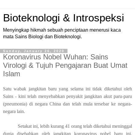
Bioteknologi & Introspeksi
Menyingkap hikmah sebuah penciptaan menerusi kaca
mata Sains Biologi dan Bioteknologi.
Sunday, January 26, 2020
Koronavirus Nobel Wuhan: Sains
Virologi & Tujuh Pengajaran Buat Umat
Islam
Satu wabak jangkitan baru yang selama ini tidak diketahui oleh
Sains - kini telah menyebabkan penyakit jangkitan akut paru-paru
(pneumonia) di negara China dan telah mula tersebar ke negara-
negara lain.
Setakat ini, lebih kurang 41 orang telah diketahui meninggal
dunia disebabkan oleh jangkitan koronavirus nobel baru ini.