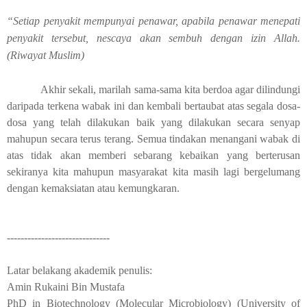
“Setiap penyakit mempunyai penawar, apabila penawar menepati
penyakit tersebut, nescaya akan sembuh dengan izin Allah.
(Riwayat Muslim)
Akhir sekali, marilah sama-sama kita berdoa agar dilindungi
daripada terkena wabak ini dan kembali bertaubat atas segala dosa-
dosa yang telah dilakukan baik yang dilakukan secara senyap
mahupun secara terus terang. Semua tindakan menangani wabak di
atas tidak akan memberi sebarang kebaikan yang berterusan
sekiranya kita mahupun masyarakat kita masih lagi bergelumang
dengan kemaksiatan atau kemungkaran.
------------------------------
Latar belakang akademik penulis:
Amin Rukaini Bin Mustafa
PhD in Biotechnology (Molecular Microbiology) (University of