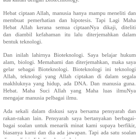
Hebat ciptaan Allah, manusia hanya mampu meneliti dan
membuat pemerhatian dan hipotesis. Tapi Lagi Maha
Hebat Allah kerana semua ciptaanNya dikaji, diteliti
dan diambil kefahaman itu lalu diterjemahkan dalam
bentuk teknologi.
Dan inilah lahirnya Bioteknologi. Saya belajar hukum
alam, biologi. Memahami dan diterjemahkan, maka saya
gelar sebagai Bioteknologi. Bioteknologi ini teknologi
Allah, teknologi yang Allah ciptakan di dalam segala
makhluknya yang hidup, ada DNA. Dan manusia guna.
Hebat. Maha Suci Allah yang Maha luas ilmuNya
mengajar manusia pelbagai ilmu.
Ada sekali dalam diskusi saya bersama pensyarah dan
rakan-rakan lain. Pensyarah saya bertanyakan berbagai-
bagai soalan untuk menarik minat kami supaya berfikir,
biasanya kami dan dia ada jawapan. Tapi ada satu soalan