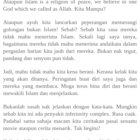
Ataupun Islam is a religion of peace, we believe in one
God which we called as Allah. Kita Mampu?
Ataupun ayuh kita lancarkan peperangan memerangi
golongan bukan Islam! Sebab? Sebab kita rasa mereka
tidak mahu menerima Islam. Sekali lagi saya tanya,
bagaimana mereka tidak mahu menerima andaikata dalam
pergaulan harian kita jauh dari mereka. Bukan nak tegur,
pandang dan senyum pun tidak.
Jadi, mahu tidak mahu kita kena berani. Kerana kelak kita
yang akan ditanya. Peringatan buat diri saya juga dan
mereka yang membaca. Moga terus bina diri dan berani
mewakili Islam dan menjelaskan.
Bukanlah susah nak jelaskan dengan kata-kata. Mungkin
sebab kita ini ada penyakit inferiority complex. Rasa cuak.
Padahal sama sahaja macam kita ceritakan pasal sesuatu
movie ataupun cerita menarik. Tak begitu?