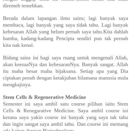
diremeh temehkan.
Berada dalam lapangan ilmu sains; lagi banyak saya
membaca, lagi banyak yang saya tidak tahu. Lagi banyak
kebesaran Allah yang belum pernah saya tahu.Kita dahlah
hamba, kadang-kadang Pencipta sendiri pun tak pernah
kita nak kenal.
Bidang sains ini bagi saya ruang untuk mengenali Allah,
akan keesaaNya dan kebesaranNya. Banyak sangat. Allah
itu maha besar maha bijaksana. Setiap apa yang Dia
ciptakan penuh dengan ketakjuban bilamana manusia mula
mengkajinya.
Stem Cells & Regenerative Medicine
Semester ini saya ambil satu course pilihan iaitu Stem
Cells & Renegarative Medicine. Saya ambil course ini
kerana saya yakin course ini banyak yang saya tak tahu
dan ingin sangat saya ambil tahu. Dan course ini memang
ada kaitan dengan Biotechnology.