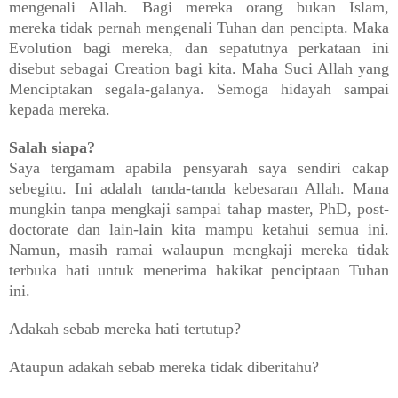
mengenali Allah. Bagi mereka orang bukan Islam,
mereka tidak pernah mengenali Tuhan dan pencipta. Maka
Evolution bagi mereka, dan sepatutnya perkataan ini
disebut sebagai Creation bagi kita. Maha Suci Allah yang
Menciptakan segala-galanya. Semoga hidayah sampai
kepada mereka.
Salah siapa?
Saya tergamam apabila pensyarah saya sendiri cakap
sebegitu. Ini adalah tanda-tanda kebesaran Allah. Mana
mungkin tanpa mengkaji sampai tahap master, PhD, post-
doctorate dan lain-lain kita mampu ketahui semua ini.
Namun, masih ramai walaupun mengkaji mereka tidak
terbuka hati untuk menerima hakikat penciptaan Tuhan
ini.
Adakah sebab mereka hati tertutup?
Ataupun adakah sebab mereka tidak diberitahu?