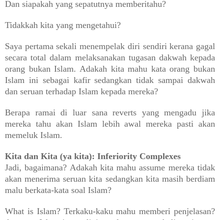
Dan siapakah yang sepatutnya memberitahu?
Tidakkah kita yang mengetahui?
Saya pertama sekali menempelak diri sendiri kerana gagal
secara total dalam melaksanakan tugasan dakwah kepada
orang bukan Islam. Adakah kita mahu kata orang bukan
Islam ini sebagai kafir sedangkan tidak sampai dakwah
dan seruan terhadap Islam kepada mereka?
Berapa ramai di luar sana reverts yang mengadu jika
mereka tahu akan Islam lebih awal mereka pasti akan
memeluk Islam.
Kita dan Kita (ya kita): Inferiority Complexes
Jadi, bagaimana? Adakah kita mahu assume mereka tidak
akan menerima seruan kita sedangkan kita masih berdiam
malu berkata-kata soal Islam?
What is Islam? Terkaku-kaku mahu memberi penjelasan?